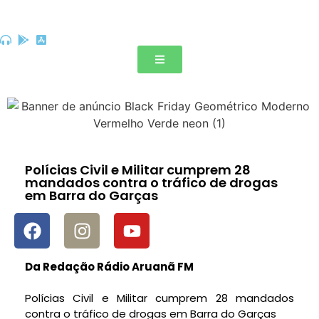
Polícias Civil e Militar cumprem 28
mandados contra o tráfico de drogas
em Barra do Garças
Da Redação Rádio Aruanã FM
Polícias Civil e Militar cumprem 28 mandados
contra o tráfico de drogas em Barra do Garças