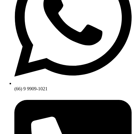
(66) 9 9909-1021