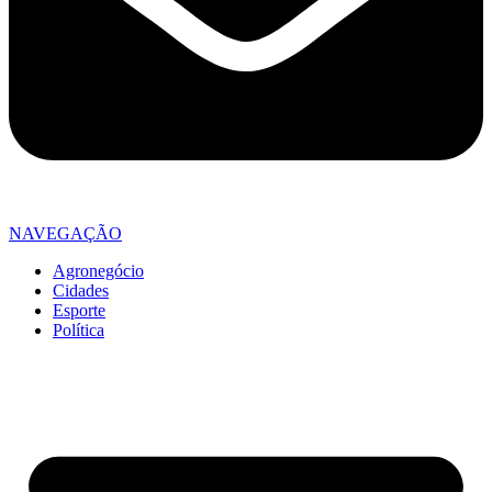
NAVEGAÇÃO
Agronegócio
Cidades
Esporte
Política