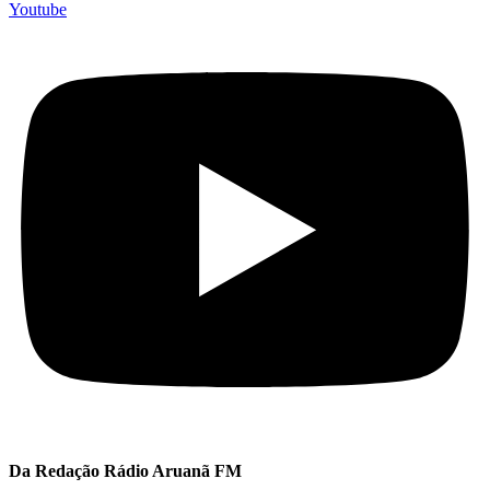
Youtube
Da Redação Rádio Aruanã FM