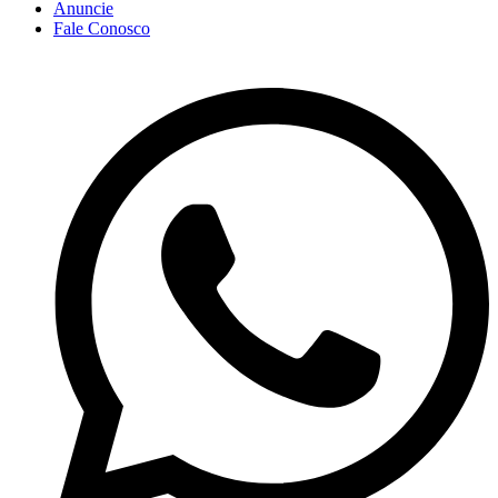
Anuncie
Fale Conosco