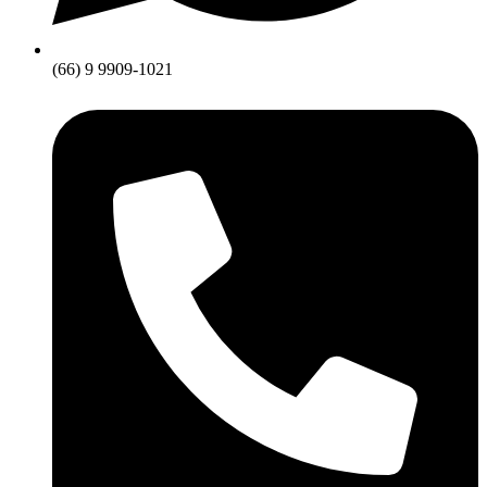
(66) 9 9909-1021