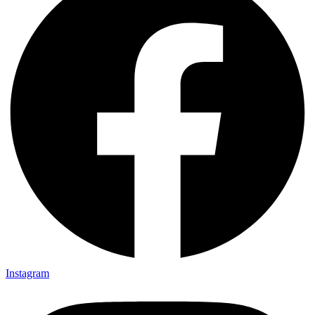
Instagram