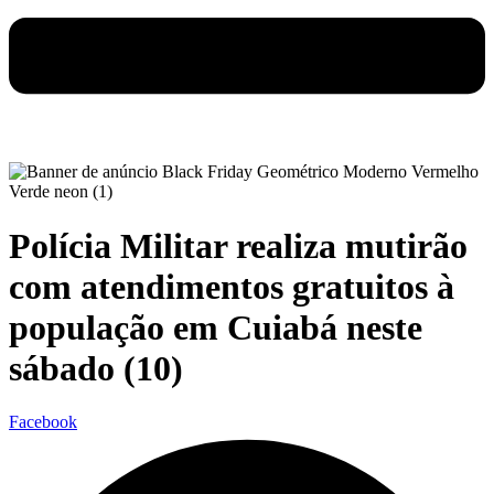
Polícia Militar realiza mutirão
com atendimentos gratuitos à
população em Cuiabá neste
sábado (10)
Facebook