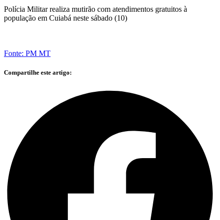
Polícia Militar realiza mutirão com atendimentos gratuitos à
população em Cuiabá neste sábado (10)
Fonte: PM MT
Compartilhe este artigo: