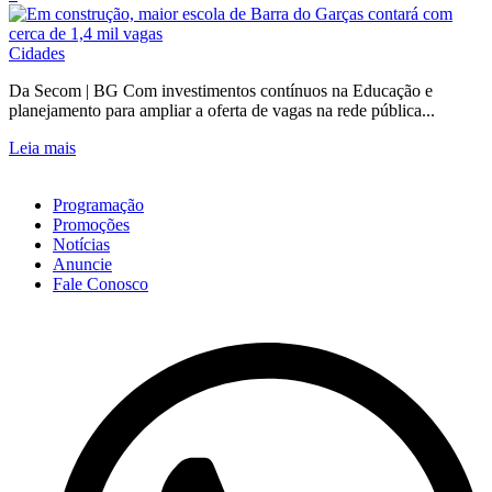
Cidades
Da Secom | BG Com investimentos contínuos na Educação e
planejamento para ampliar a oferta de vagas na rede pública...
Leia mais
Programação
Promoções
Notícias
Anuncie
Fale Conosco