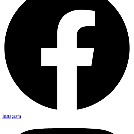
Instagram