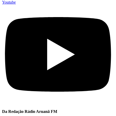
Youtube
Da Redação Rádio Aruanã FM