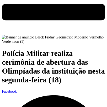
Polícia Militar realiza
cerimônia de abertura das
Olimpíadas da instituição nesta
segunda-feira (18)
Facebook