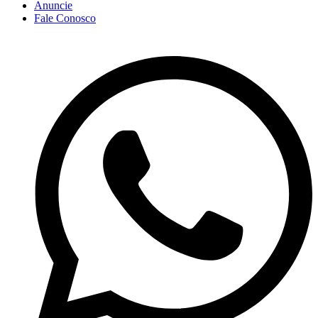
Anuncie
Fale Conosco