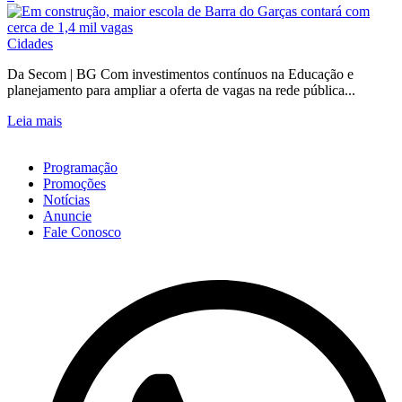
Cidades
Da Secom | BG Com investimentos contínuos na Educação e
planejamento para ampliar a oferta de vagas na rede pública...
Leia mais
Programação
Promoções
Notícias
Anuncie
Fale Conosco