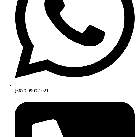
(66) 9 9909-1021