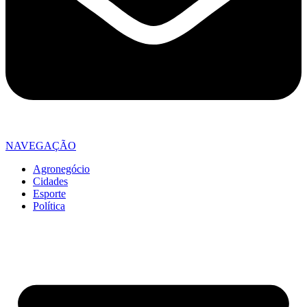
NAVEGAÇÃO
Agronegócio
Cidades
Esporte
Política