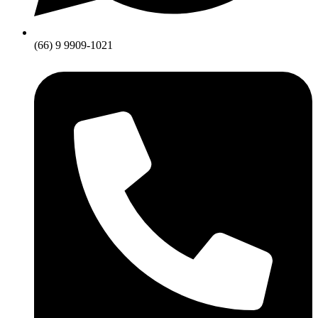
(66) 9 9909-1021