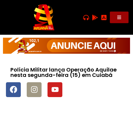
Polícia Militar lança Operação Aquilae
nesta segunda-feira (15) em Cuiabá