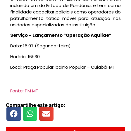
incluindo um do Estado de Rondônia, e tem como
finalidade capacitar policiais como operadores do
patrulhamento tático móvel para atuação nas
unidades especializadas da instituição.
Serviço – Lançamento “Operação Aquilae”
Data: 15.07 (Segunda-feira)
Horário: 16h30
Local: Praça Popular, bairro Popular – Cuiabá-MT
Fonte: PM MT
Compartilhe este artigo: