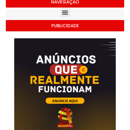
NAVEGAÇÃO
PUBLICIDADE