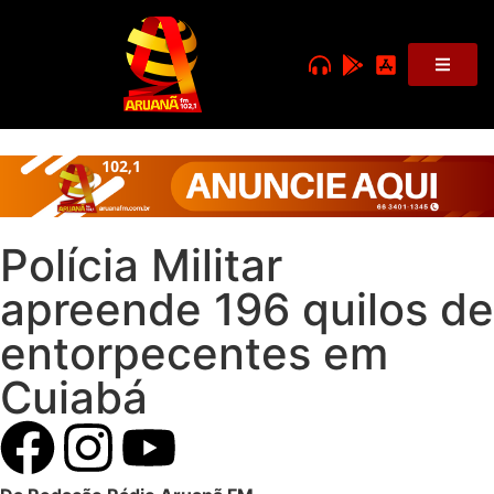
Polícia Militar
apreende 196 quilos de
entorpecentes em
Cuiabá