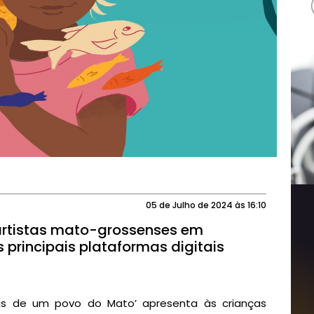
05 de Julho de 2024 às 16:10
artistas mato-grossenses em
 principais plataformas digitais
ias de um povo do Mato’ apresenta às crianças