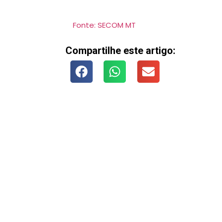
Fonte: SECOM MT
Compartilhe este artigo: