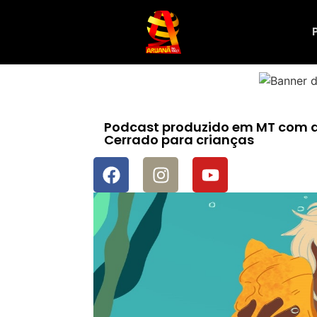
Podcast produzido em MT com ap
Cerrado para crianças