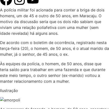
A polícia militar foi acionada para conter a briga de dois
homens, um de 45 e outro de 50 anos, em Maracaju. O
motivo da discussão seria que os dois não sabiam que
viviam uma relação poliafetiva com uma mulher (sem
idade revelada) há alguns anos.
De acordo com o boletim de ocorrência, registrado nesta
terça-feira (20), o homem, de 50 anos, é o atual marido da
mulher, já o senhor, de 45 anos, o ex.
Às equipes da polícia, o homem, de 50 anos, disse que
teria saído para trabalhar em uma fazenda e que durante
este meio tempo, o outro senhor (ex-marido) voltou a
manter relacionamento com a mulher.
Ilustração