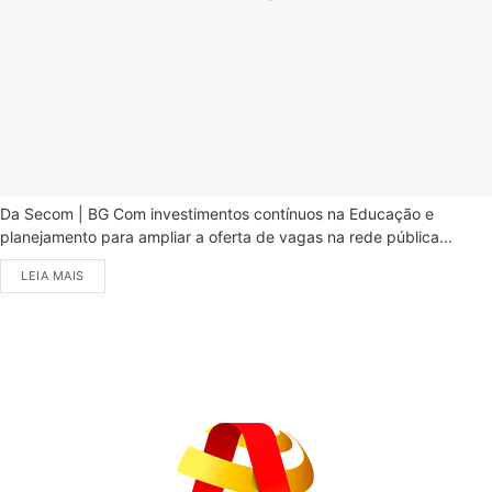
Da Secom | BG Com investimentos contínuos na Educação e
planejamento para ampliar a oferta de vagas na rede pública...
LEIA MAIS