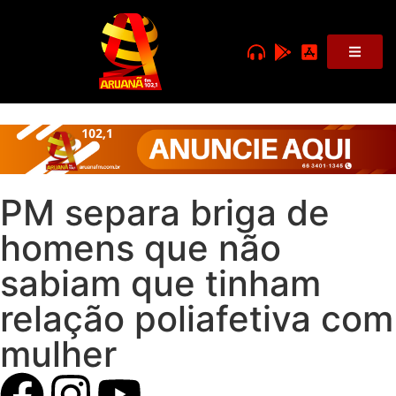
PM separa briga de
homens que não
sabiam que tinham
relação poliafetiva com
mulher