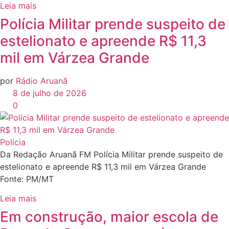
Leia mais
Polícia Militar prende suspeito de
estelionato e apreende R$ 11,3
mil em Várzea Grande
por
Rádio Aruanã
8 de julho de 2026
0
Polícia
Da Redação Aruanã FM Polícia Militar prende suspeito de
estelionato e apreende R$ 11,3 mil em Várzea Grande
Fonte: PM/MT
Leia mais
Em construção, maior escola de