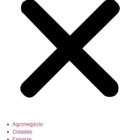
Agronegócio
Cidades
Esporte