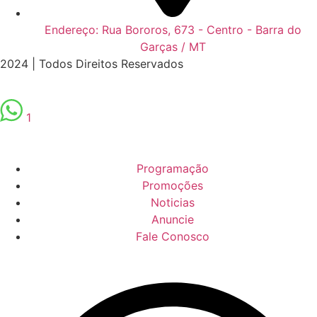
Endereço: Rua Bororos, 673 - Centro - Barra do
Garças / MT
2024 | Todos Direitos Reservados
1
Programação
Promoções
Noticias
Anuncie
Fale Conosco