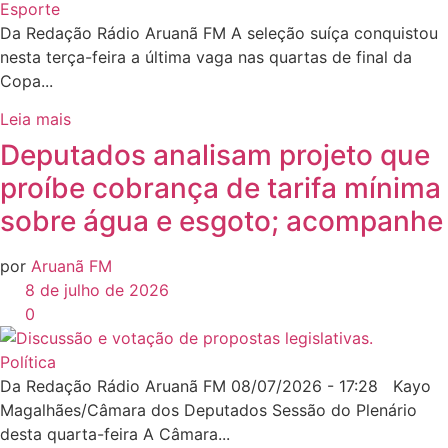
Esporte
Da Redação Rádio Aruanã FM A seleção suíça conquistou
nesta terça-feira a última vaga nas quartas de final da
Copa...
Leia mais
Deputados analisam projeto que
proíbe cobrança de tarifa mínima
sobre água e esgoto; acompanhe
por
Aruanã FM
8 de julho de 2026
0
Política
Da Redação Rádio Aruanã FM 08/07/2026 - 17:28 Kayo
Magalhães/Câmara dos Deputados Sessão do Plenário
desta quarta-feira A Câmara...