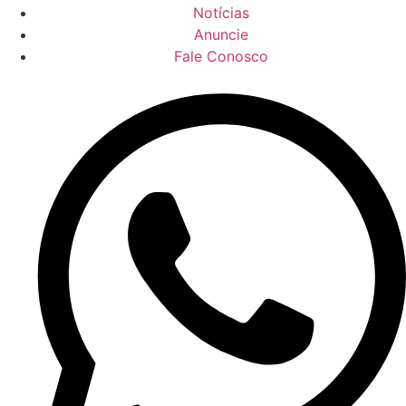
Notícias
Anuncie
Fale Conosco