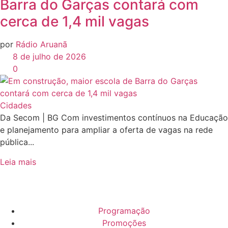
Barra do Garças contará com
cerca de 1,4 mil vagas
por
Rádio Aruanã
8 de julho de 2026
0
Cidades
Da Secom | BG Com investimentos contínuos na Educação
e planejamento para ampliar a oferta de vagas na rede
pública...
Leia mais
Programação
Promoções