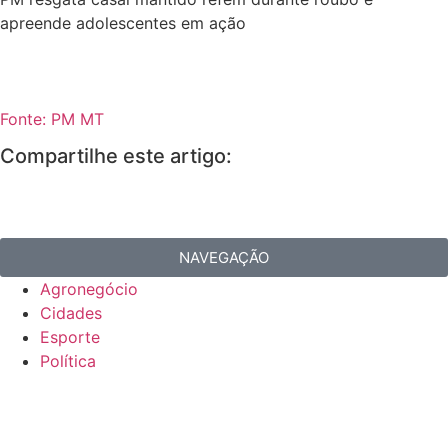
apreende adolescentes em ação
Fonte: PM MT
Compartilhe este artigo:
NAVEGAÇÃO
Agronegócio
Cidades
Esporte
Política