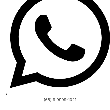
(66) 9 9909-1021