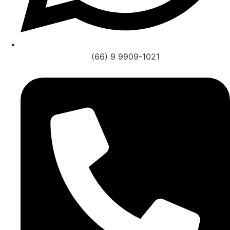
(66) 9 9909-1021