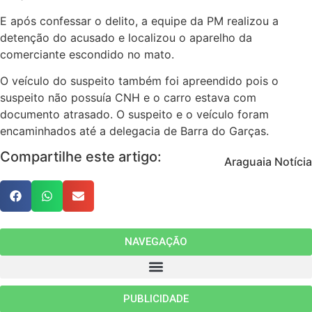
E após confessar o delito, a equipe da PM realizou a
detenção do acusado e localizou o aparelho da
comerciante escondido no mato.
O veículo do suspeito também foi apreendido pois o
suspeito não possuía CNH e o carro estava com
documento atrasado. O suspeito e o veículo foram
encaminhados até a delegacia de Barra do Garças.
Compartilhe este artigo:
Araguaia Notícia
NAVEGAÇÃO
PUBLICIDADE