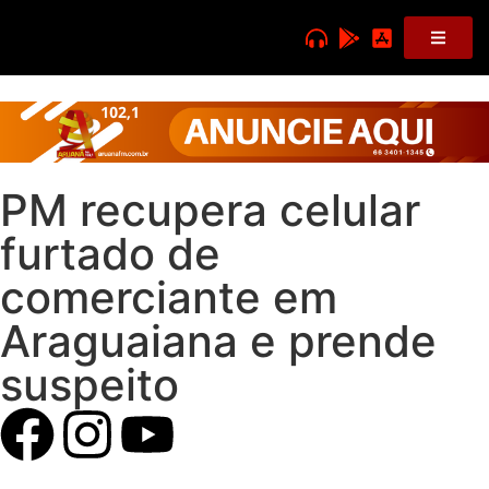
PM recupera celular
furtado de
comerciante em
Araguaiana e prende
suspeito