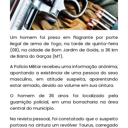
Um homem foi preso em flagrante por porte
ilegal de arma de fogo, na tarde de quinta-feira
(08), na cidade de Bom Jardim de Goiás, a 36 km
de Barra do Garças (MT).
A Polícia Militar recebeu uma informação anônima,
apontando a existência de uma pessoa do sexo
masculino, em atitude suspeita, aparentando
estar armado, devido ao volume em sua cintura.
O homem de 36 anos foi localizado pela
guarnição policial, em uma borracharia na área
central do município.
Na revista pessoal, foi constatado que o suspeito
portava na cintura um revólver Taurus, carregado