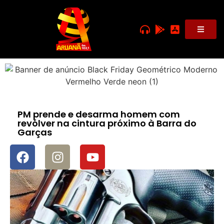
PM prende e desarma homem com
revólver na cintura próximo à Barra do
Garças