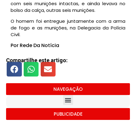
com seis munições intactas, e ainda levava no
bolso da calça, outras seis munições.
O homem foi entregue juntamente com a arma
de fogo e as munições, na Delegacia da Polícia
Civil.
Por Rede Da Notícia
Compartilhe este artigo:
NAVEGAÇÃO
PUBLICIDADE