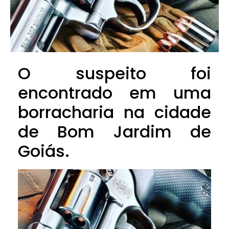
O suspeito foi
encontrado em uma
borracharia na cidade
de Bom Jardim de
Goiás.