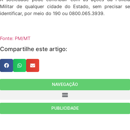
Militar de qualquer cidade do Estado, sem precisar se
identificar, por meio do 190 ou 0800.065.3939.
Fonte: PM/MT
Compartilhe este artigo:
NAVEGAÇÃO
PUBLICIDADE