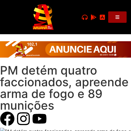
PM detém quatro
faccionados, apreende
arma de fogo e 89
munições