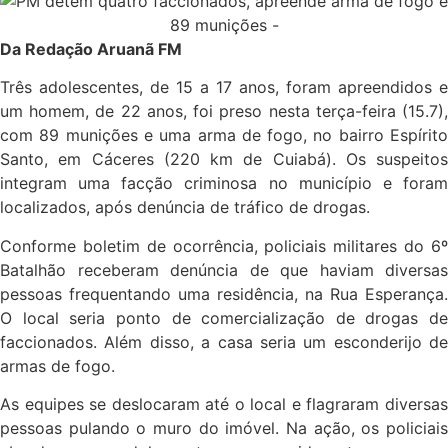
Da Redação Aruanã FM
Três adolescentes, de 15 a 17 anos, foram apreendidos e
um homem, de 22 anos, foi preso nesta terça-feira (15.7),
com 89 munições e uma arma de fogo, no bairro Espírito
Santo, em Cáceres (220 km de Cuiabá). Os suspeitos
integram uma facção criminosa no município e foram
localizados, após denúncia de tráfico de drogas.
Conforme boletim de ocorrência, policiais militares do 6º
Batalhão receberam denúncia de que haviam diversas
pessoas frequentando uma residência, na Rua Esperança.
O local seria ponto de comercialização de drogas de
faccionados. Além disso, a casa seria um esconderijo de
armas de fogo.
As equipes se deslocaram até o local e flagraram diversas
pessoas pulando o muro do imóvel. Na ação, os policiais