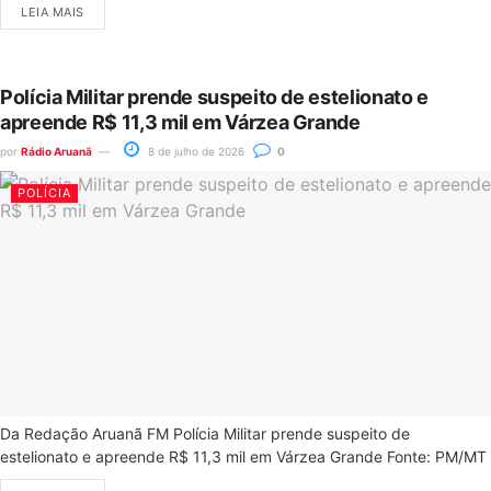
LEIA MAIS
Polícia Militar prende suspeito de estelionato e
apreende R$ 11,3 mil em Várzea Grande
por
Rádio Aruanã
8 de julho de 2026
0
POLÍCIA
Da Redação Aruanã FM Polícia Militar prende suspeito de
estelionato e apreende R$ 11,3 mil em Várzea Grande Fonte: PM/MT