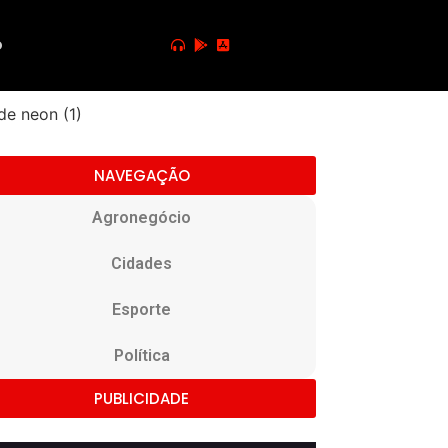
o
NAVEGAÇÃO
Agronegócio
Cidades
Esporte
Política
PUBLICIDADE