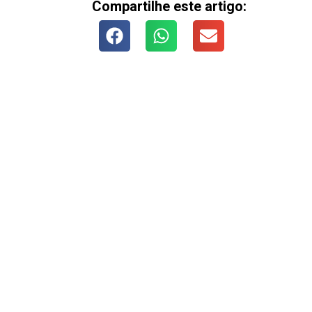
Compartilhe este artigo: