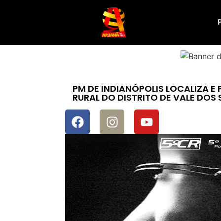
PM DE INDIANÓPOLIS LOCALIZA E
RURAL DO DISTRITO DE VALE DOS