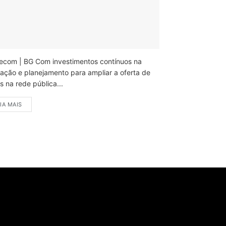
ecom | BG Com investimentos contínuos na
ação e planejamento para ampliar a oferta de
 na rede pública...
IA MAIS