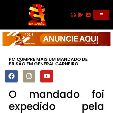
PM CUMPRE MAIS UM MANDADO DE
PRISÃO EM GENERAL CARNEIRO
O mandado foi
expedido pela