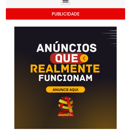
PUBLICIDADE