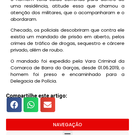
uma residência, atitude essa que chamou a
atenção dos militares, que o acompanharam e o
abordaram.
Checado, os policiais descobriram que contra ele
existia um mandado de prisão em aberto, pelos
crimes de tráfico de drogas, sequestro e cárcere
privado, além de roubo.
O mandado foi expedido pela Vara Criminal da
Comarca de Barra do Garças, desde 01.06.2019, o
homem foi preso e encaminhado para a
Delegacia de Polícia.
Compartilhe este artigo:
NAVEGAÇÃO