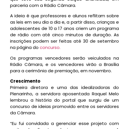
parceria com a Rádio Câmara.
A ideia é que professores e alunos reflitam sobre
as leis em seu dia a dia e, a partir disso, crianças e
adolescentes de 10 a 17 anos criem um programa
de rádio com até cinco minutos de duração. As
inscrições podem ser feitas até 30 de setembro
na página do
concurso.
Os programas vencedores serão veiculados na
Rádio Câmara, e os vencedores virão a Brasília
para a cerimônia de premiação, em novembro.
Crescimento
Primeira diretora e uma das idealizadoras do
Plenarinho, a servidora aposentada Raquel Melo
lembrou a história do portal que surgiu de um
concurso de ideias promovido entre os servidores
da Câmara.
“Eu fui convidada a gerenciar esse projeto com