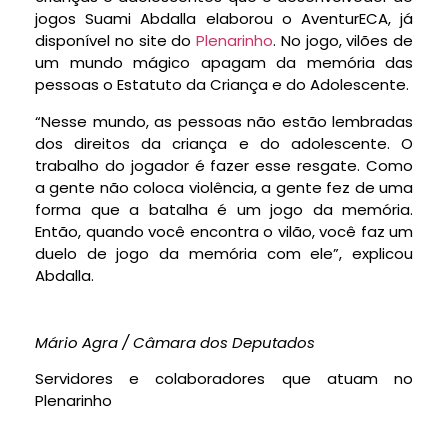
jogos Suami Abdalla elaborou o AventurECA, já
disponível no site do
Plenarinho
. No jogo, vilões de
um mundo mágico apagam da memória das
pessoas o Estatuto da Criança e do Adolescente.
“Nesse mundo, as pessoas não estão lembradas
dos direitos da criança e do adolescente. O
trabalho do jogador é fazer esse resgate. Como
a gente não coloca violência, a gente fez de uma
forma que a batalha é um jogo da memória.
Então, quando você encontra o vilão, você faz um
duelo de jogo da memória com ele”, explicou
Abdalla.
Mário Agra / Câmara dos Deputados
Servidores e colaboradores que atuam no
Plenarinho