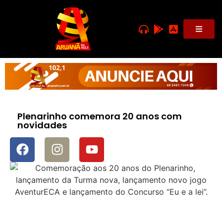
Plenarinho comemora 20 anos com
novidades