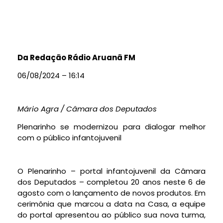
Da Redação Rádio Aruanã FM
06/08/2024 – 16:14
Mário Agra / Câmara dos Deputados
Plenarinho se modernizou para dialogar melhor
com o público infantojuvenil
O Plenarinho – portal infantojuvenil da Câmara
dos Deputados – completou 20 anos neste 6 de
agosto com o lançamento de novos produtos. Em
cerimônia que marcou a data na Casa, a equipe
do portal apresentou ao público sua nova turma,