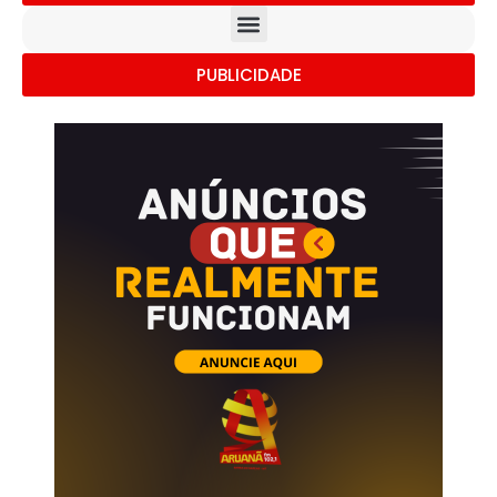
PUBLICIDADE