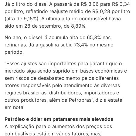
Já o litro do diesel A passará de R$ 3,06 para R$ 3,34
por litro, refletindo reajuste médio de R$ 0,28 por litro
(alta de 9,15%). A última alta do combustível havia
sido em 28 de setembro, de 8,89%.
No ano, o diesel já acumula alta de 65,3% nas
refinarias. Já a gasolina subiu 73,4% no mesmo
período.
“Esses ajustes são importantes para garantir que o
mercado siga sendo suprido em bases econômicas e
sem riscos de desabastecimento pelos diferentes
atores responsáveis pelo atendimento às diversas
regiões brasileiras: distribuidores, importadores e
outros produtores, além da Petrobras”, diz a estatal
em nota.
Petróleo e dólar em patamares mais elevados
A explicação para o aumentos dos preços dos
combustíveis está em vários fatores, mas,