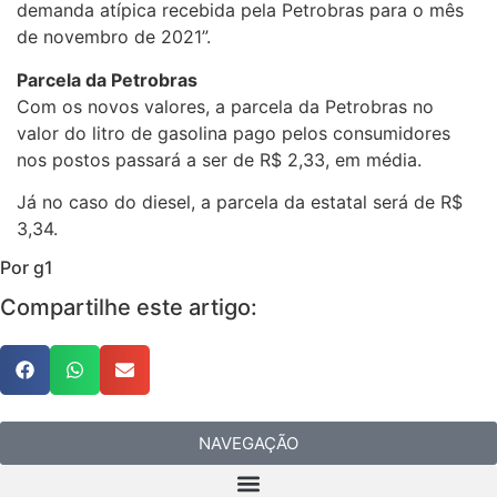
demanda atípica recebida pela Petrobras para o mês
de novembro de 2021”.
Parcela da Petrobras
Com os novos valores, a parcela da Petrobras no
valor do litro de gasolina pago pelos consumidores
nos postos passará a ser de R$ 2,33, em média.
Já no caso do diesel, a parcela da estatal será de R$
3,34.
Por g1
Compartilhe este artigo:
NAVEGAÇÃO