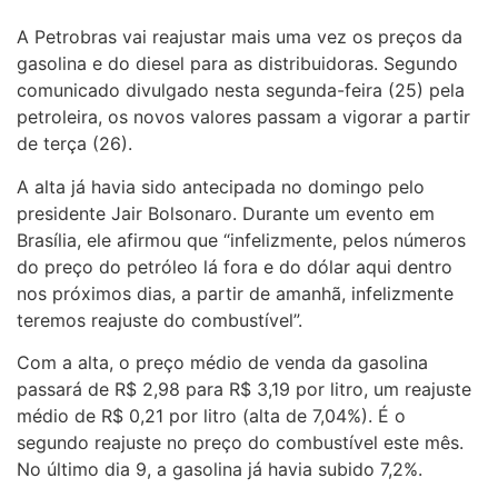
A Petrobras vai reajustar mais uma vez os preços da
gasolina e do diesel para as distribuidoras. Segundo
comunicado divulgado nesta segunda-feira (25) pela
petroleira, os novos valores passam a vigorar a partir
de terça (26).
A alta já havia sido antecipada no domingo pelo
presidente Jair Bolsonaro. Durante um evento em
Brasília, ele afirmou que “infelizmente, pelos números
do preço do petróleo lá fora e do dólar aqui dentro
nos próximos dias, a partir de amanhã, infelizmente
teremos reajuste do combustível”.
Com a alta, o preço médio de venda da gasolina
passará de R$ 2,98 para R$ 3,19 por litro, um reajuste
médio de R$ 0,21 por litro (alta de 7,04%). É o
segundo reajuste no preço do combustível este mês.
No último dia 9, a gasolina já havia subido 7,2%.