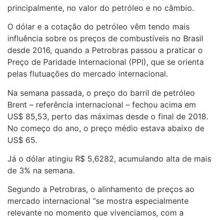
principalmente, no valor do petróleo e no câmbio.
O dólar e a cotação do petróleo vêm tendo mais
influência sobre os preços de combustíveis no Brasil
desde 2016, quando a Petrobras passou a praticar o
Preço de Paridade Internacional (PPI), que se orienta
pelas flutuações do mercado internacional.
Na semana passada, o preço do barril de petróleo
Brent – referência internacional – fechou acima em
US$ 85,53, perto das máximas desde o final de 2018.
No começo do ano, o preço médio estava abaixo de
US$ 65.
Já o dólar atingiu R$ 5,6282, acumulando alta de mais
de 3% na semana.
Segundo a Petrobras, o alinhamento de preços ao
mercado internacional “se mostra especialmente
relevante no momento que vivenciamos, com a