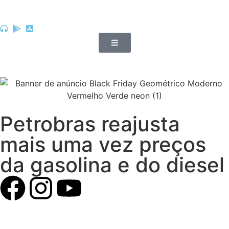
Petrobras reajusta
mais uma vez preços
da gasolina e do diesel