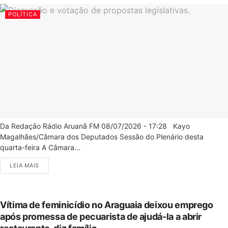
POLÍTICA
Da Redação Rádio Aruanã FM 08/07/2026 - 17:28 Kayo
Magalhães/Câmara dos Deputados Sessão do Plenário desta
quarta-feira A Câmara...
LEIA MAIS
Vítima de feminicídio no Araguaia deixou emprego
após promessa de pecuarista de ajudá-la a abrir