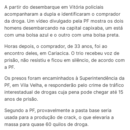
A partir do desembarque em Vitória policiais
acompanharam a dupla e identificaram o comprador
da droga. Um vídeo divulgado pela PF mostra os dois
homens desembarcando na capital capixaba, um está
com uma bolsa azul e o outro com uma bolsa preta.
Horas depois, o comprador, de 33 anos, foi ao
encontro deles, em Cariacica. O trio recebeu voz de
prisão, não resistiu e ficou em silêncio, de acordo com
a PF.
Os presos foram encaminhados à Superintendência da
PF, em Vila Velha, e responderão pelo crime de tráfico
interestadual de drogas cuja pena pode chegar até 15
anos de prisão.
Segundo a PF, provavelmente a pasta base seria
usada para a produção de crack, o que elevaria a
massa para quase 60 quilos de droga.