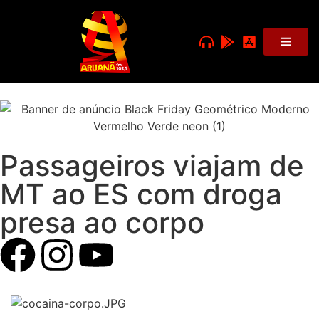
Passageiros viajam de
MT ao ES com droga
presa ao corpo