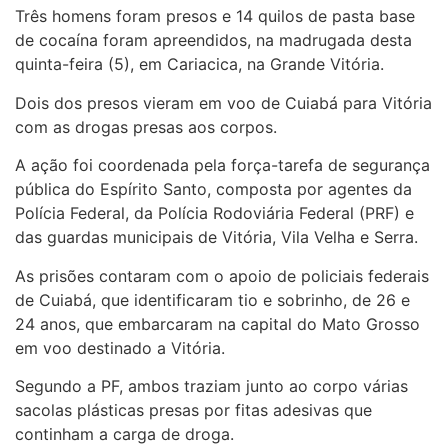
Três homens foram presos e 14 quilos de pasta base
de cocaína foram apreendidos, na madrugada desta
quinta-feira (5), em Cariacica, na Grande Vitória.
Dois dos presos vieram em voo de Cuiabá para Vitória
com as drogas presas aos corpos.
A ação foi coordenada pela força-tarefa de segurança
pública do Espírito Santo, composta por agentes da
Polícia Federal, da Polícia Rodoviária Federal (PRF) e
das guardas municipais de Vitória, Vila Velha e Serra.
As prisões contaram com o apoio de policiais federais
de Cuiabá, que identificaram tio e sobrinho, de 26 e
24 anos, que embarcaram na capital do Mato Grosso
em voo destinado a Vitória.
Segundo a PF, ambos traziam junto ao corpo várias
sacolas plásticas presas por fitas adesivas que
continham a carga de droga.