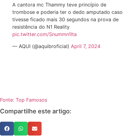
A cantora mc Thammy teve princípio de
trombose e poderia ter o dedo amputado caso
tivesse ficado mais 30 segundos na prova de
resistência do N1 Reality
pic.twitter.com/Snummn1Ita
— AQUI (@aquibroficial)
April 7, 2024
Fonte: Top Famosos
Compartilhe este artigo: