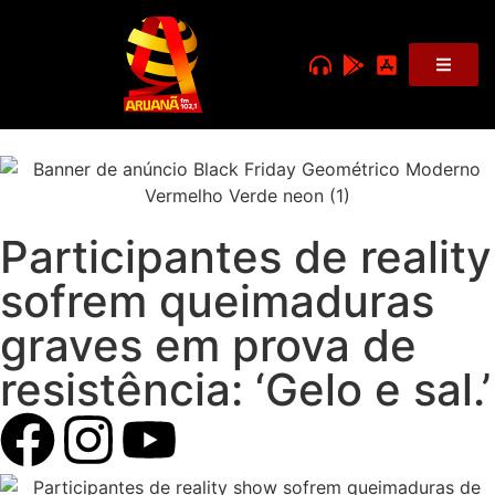
Participantes de reality
sofrem queimaduras
graves em prova de
resistência: ‘Gelo e sal.’