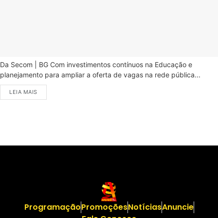
Da Secom | BG Com investimentos contínuos na Educação e
planejamento para ampliar a oferta de vagas na rede pública...
LEIA MAIS
Programação
Promoções
Notícias
Anuncie