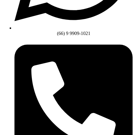
(66) 9 9909-1021