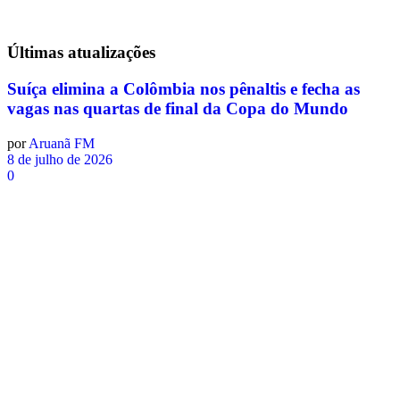
Últimas
atualizações
Suíça elimina a Colômbia nos pênaltis e fecha as
vagas nas quartas de final da Copa do Mundo
por
Aruanã FM
8 de julho de 2026
0