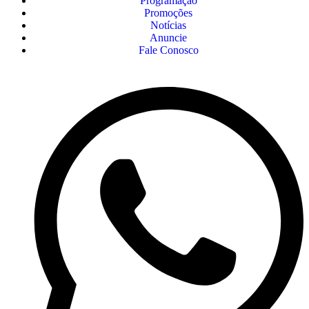
Programação
Promoções
Notícias
Anuncie
Fale Conosco