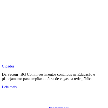
Cidades
Da Secom | BG Com investimentos contínuos na Educação e
planejamento para ampliar a oferta de vagas na rede pública...
Leia mais