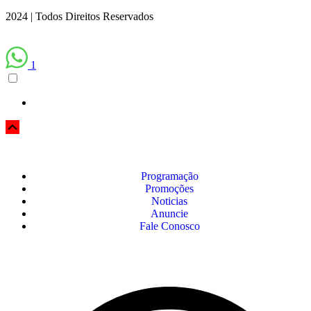
2024 | Todos Direitos Reservados
1
Programação
Promoções
Noticias
Anuncie
Fale Conosco