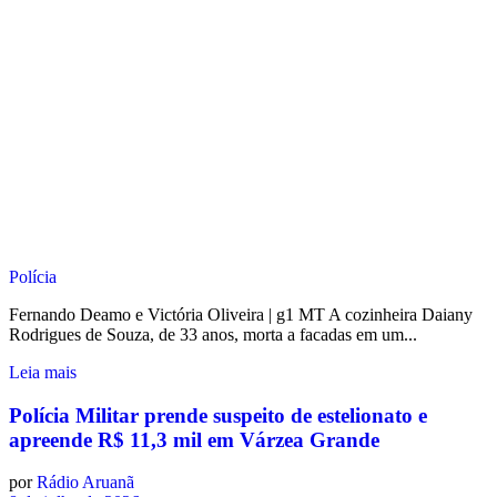
Polícia
Fernando Deamo e Victória Oliveira | g1 MT A cozinheira Daiany
Rodrigues de Souza, de 33 anos, morta a facadas em um...
Leia mais
Polícia Militar prende suspeito de estelionato e
apreende R$ 11,3 mil em Várzea Grande
por
Rádio Aruanã