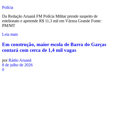
Polícia
Da Redação Aruanã FM Polícia Militar prende suspeito de
estelionato e apreende R$ 11,3 mil em Várzea Grande Fonte:
PM/MT
Leia mais
Em construção, maior escola de Barra do Garças
contará com cerca de 1,4 mil vagas
por
Rádio Aruanã
8 de julho de 2026
0