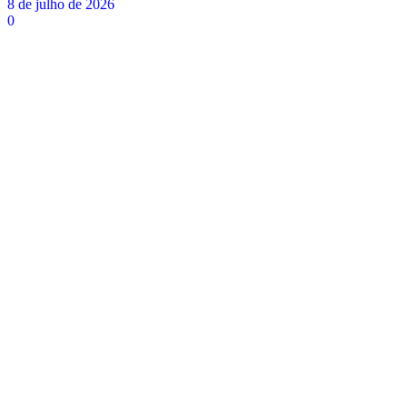
8 de julho de 2026
0