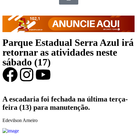
Parque Estadual Serra Azul irá
retornar as atividades neste
sábado (17)
A escadaria foi fechada na última terça-
feira (13) para manutenção.
Edevilson Arneiro