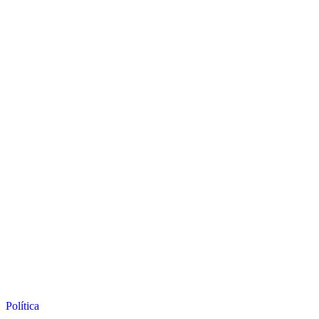
Política