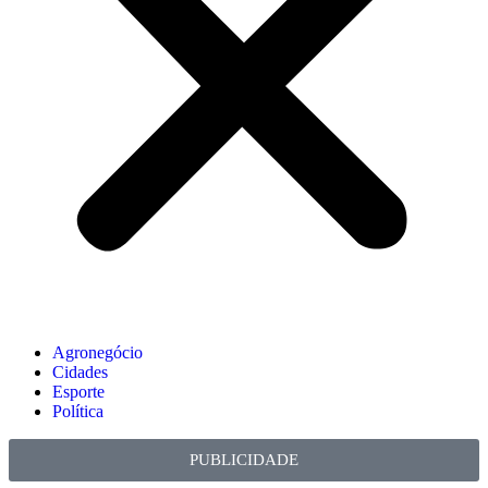
Agronegócio
Cidades
Esporte
Política
PUBLICIDADE