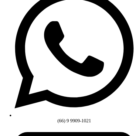
(66) 9 9909-1021