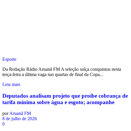
Esporte
Da Redação Rádio Aruanã FM A seleção suíça conquistou nesta
terça-feira a última vaga nas quartas de final da Copa...
Leia mais
Deputados analisam projeto que proíbe cobrança de
tarifa mínima sobre água e esgoto; acompanhe
por
Aruanã FM
8 de julho de 2026
0