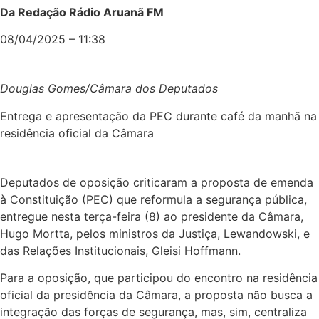
Da Redação Rádio Aruanã FM
08/04/2025 – 11:38
Douglas Gomes/Câmara dos Deputados
Entrega e apresentação da PEC durante café da manhã na
residência oficial da Câmara
Deputados de oposição criticaram a proposta de emenda
à Constituição (PEC) que reformula a segurança pública,
entregue nesta terça-feira (8) ao presidente da Câmara,
Hugo Mortta, pelos ministros da Justiça, Lewandowski, e
das Relações Institucionais, Gleisi Hoffmann.
Para a oposição, que participou do encontro na residência
oficial da presidência da Câmara, a proposta não busca a
integração das forças de segurança, mas, sim, centraliza