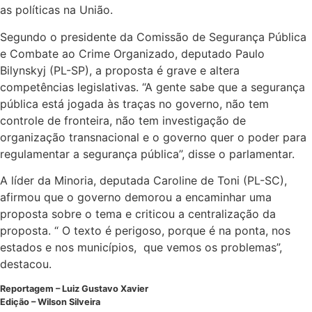
as políticas na União.
Segundo o presidente da Comissão de Segurança Pública
e Combate ao Crime Organizado, deputado Paulo
Bilynskyj (PL-SP), a proposta é grave e altera
competências legislativas. “A gente sabe que a segurança
pública está jogada às traças no governo, não tem
controle de fronteira, não tem investigação de
organização transnacional e o governo quer o poder para
regulamentar a segurança pública”, disse o parlamentar.
A líder da Minoria, deputada Caroline de Toni (PL-SC),
afirmou que o governo demorou a encaminhar uma
proposta sobre o tema e criticou a centralização da
proposta. “ O texto é perigoso, porque é na ponta, nos
estados e nos municípios, que vemos os problemas”,
destacou.
Reportagem – Luiz Gustavo Xavier
Edição – Wilson Silveira