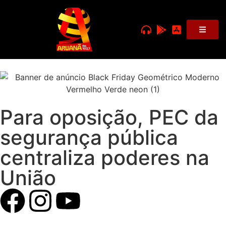
Para oposição, PEC da
segurança pública
centraliza poderes na
União