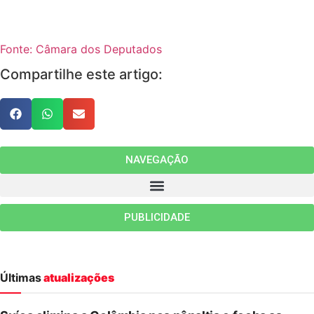
Fonte: Câmara dos Deputados
Compartilhe este artigo:
NAVEGAÇÃO
PUBLICIDADE
Últimas
atualizações