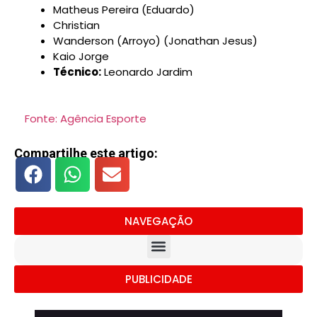
Matheus Pereira (Eduardo)
Christian
Wanderson (Arroyo) (Jonathan Jesus)
Kaio Jorge
Técnico:
Leonardo Jardim
Fonte: Agência Esporte
Compartilhe este artigo:
NAVEGAÇÃO
PUBLICIDADE