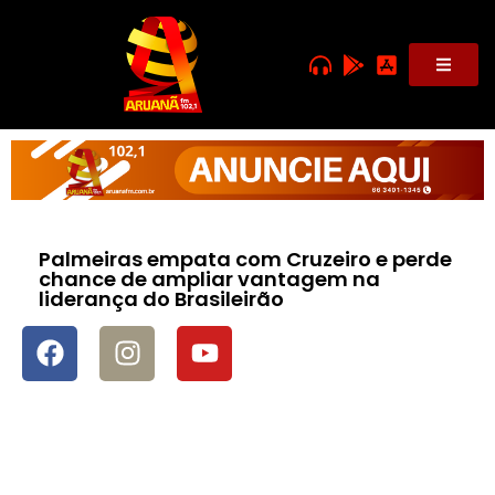
Palmeiras empata com Cruzeiro e perde
chance de ampliar vantagem na
liderança do Brasileirão