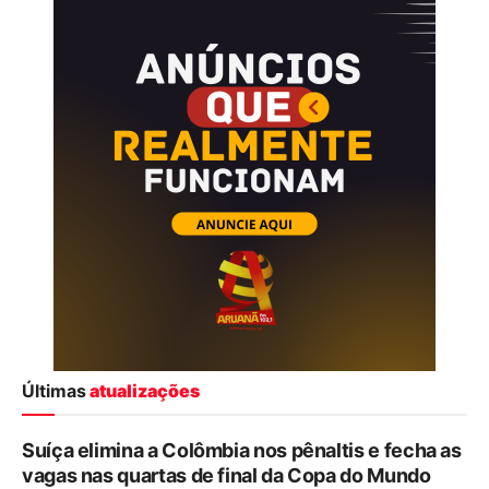
Últimas
atualizações
Suíça elimina a Colômbia nos pênaltis e fecha as
vagas nas quartas de final da Copa do Mundo