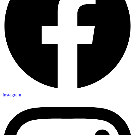
Instagram