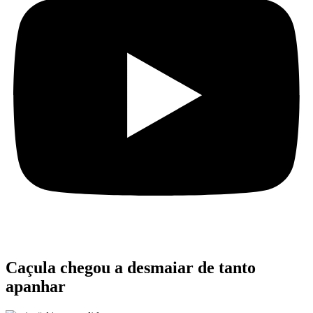
Caçula chegou a desmaiar de tanto
apanhar