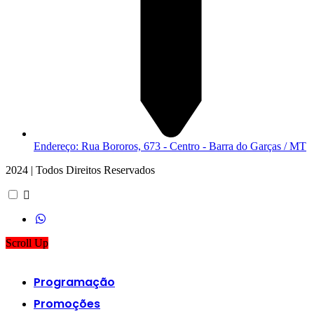
Endereço: Rua Bororos, 673 - Centro - Barra do Garças / MT
2024 | Todos Direitos Reservados
Scroll Up
Programação
Promoções