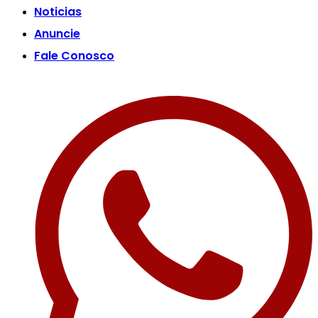
Noticias
Anuncie
Fale Conosco