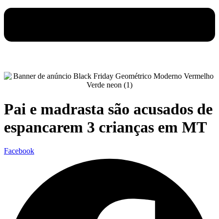
Pai e madrasta são acusados de
espancarem 3 crianças em MT
Facebook