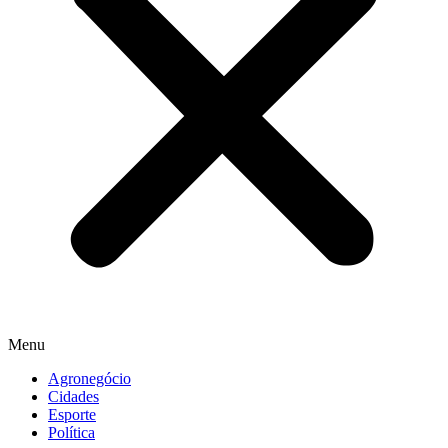
Menu
Agronegócio
Cidades
Esporte
Política