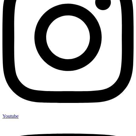
Youtube