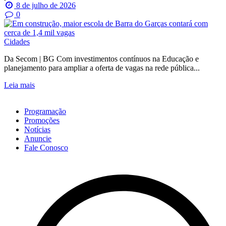
8 de julho de 2026
0
Cidades
Da Secom | BG Com investimentos contínuos na Educação e
planejamento para ampliar a oferta de vagas na rede pública...
Leia mais
Programação
Promoções
Notícias
Anuncie
Fale Conosco