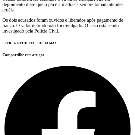
depoimento disse que o pai e a madrasta sempre tomam atitudes
cruéis.
Os dois acusados foram ouvidos e liberados após pagamento de
fiança. O valor definido não foi divulgado. O caso está sendo
investigado pela Polícia Civil.
LETICIA KATHUCIA, FOLHA MAX
Compartilhe este artigo: