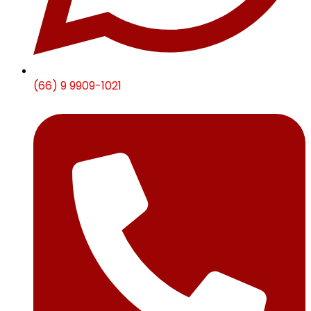
(66) 9 9909-1021