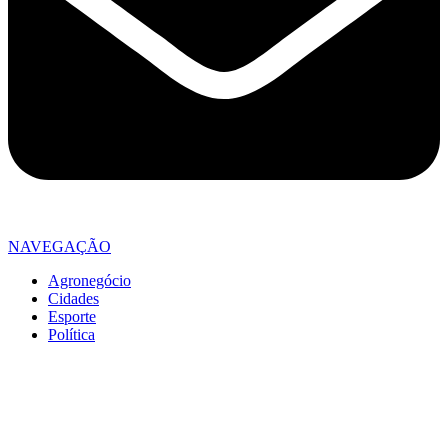
NAVEGAÇÃO
Agronegócio
Cidades
Esporte
Política