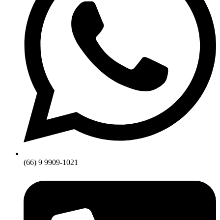
(66) 9 9909-1021