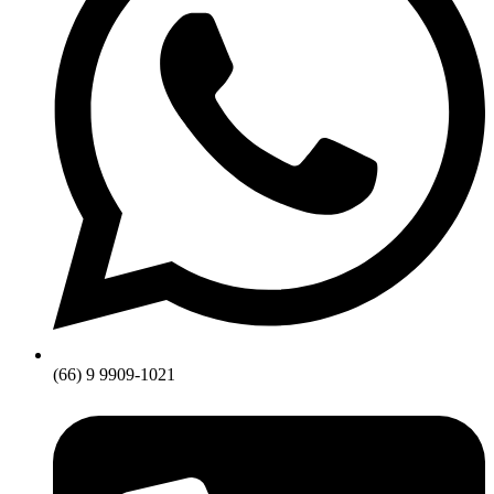
(66) 9 9909-1021