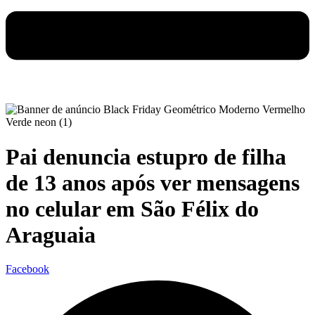
Pai denuncia estupro de filha
de 13 anos após ver mensagens
no celular em São Félix do
Araguaia
Facebook