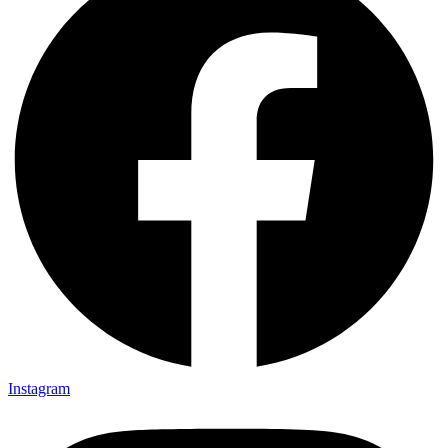
Instagram