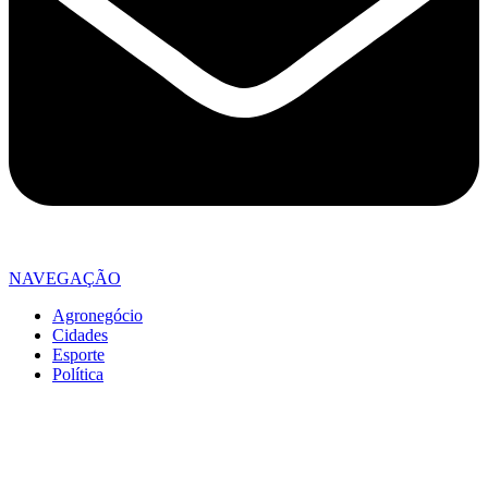
NAVEGAÇÃO
Agronegócio
Cidades
Esporte
Política