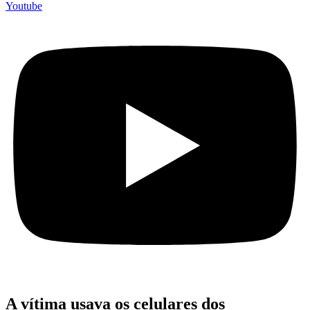
Youtube
A vítima usava os celulares dos