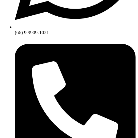
(66) 9 9909-1021