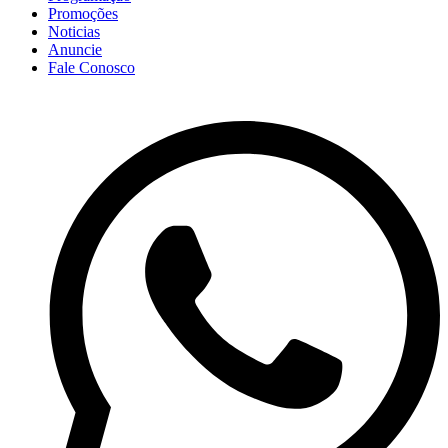
Promoções
Noticias
Anuncie
Fale Conosco