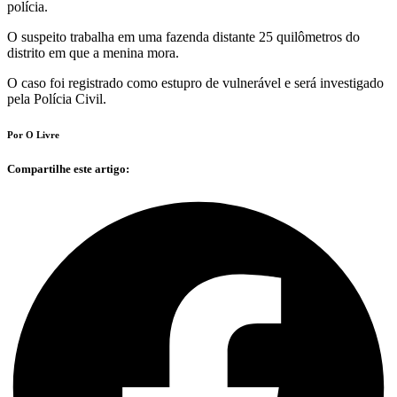
polícia.
O suspeito trabalha em uma fazenda distante 25 quilômetros do
distrito em que a menina mora.
O caso foi registrado como estupro de vulnerável e será investigado
pela Polícia Civil.
Por O Livre
Compartilhe este artigo: