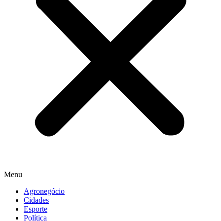
Menu
Agronegócio
Cidades
Esporte
Política