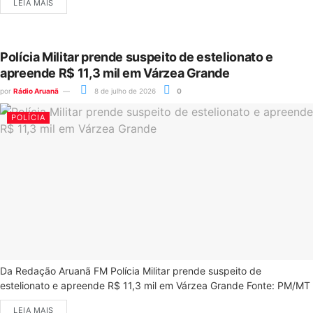
LEIA MAIS
Polícia Militar prende suspeito de estelionato e
apreende R$ 11,3 mil em Várzea Grande
por
Rádio Aruanã
8 de julho de 2026
0
POLÍCIA
Da Redação Aruanã FM Polícia Militar prende suspeito de
estelionato e apreende R$ 11,3 mil em Várzea Grande Fonte: PM/MT
LEIA MAIS