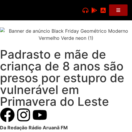
Padrasto e mãe de
criança de 8 anos são
presos por estupro de
vulnerável em
Primavera do Leste
Da Redação Rádio Aruanã FM