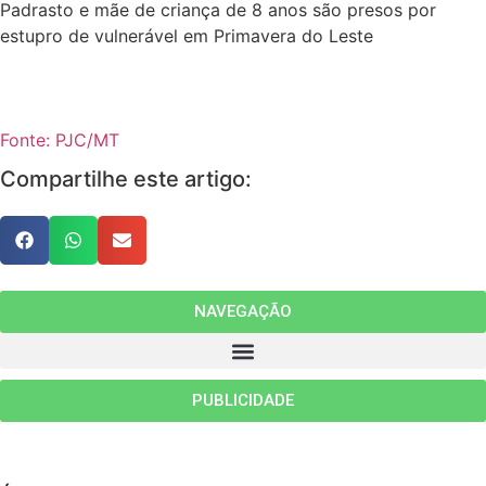
Padrasto e mãe de criança de 8 anos são presos por
estupro de vulnerável em Primavera do Leste
Fonte: PJC/MT
Compartilhe este artigo:
NAVEGAÇÃO
PUBLICIDADE