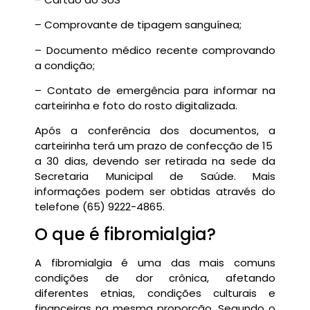
– Comprovante de tipagem sanguínea;
– Documento médico recente comprovando
a condição;
– Contato de emergência para informar na
carteirinha e foto do rosto digitalizada.
Após a conferência dos documentos, a
carteirinha terá um prazo de confecção de 15
a 30 dias, devendo ser retirada na sede da
Secretaria Municipal de Saúde. Mais
informações podem ser obtidas através do
telefone (65) 9222-4865.
O que é fibromialgia?
A fibromialgia é uma das mais comuns
condições de dor crônica, afetando
diferentes etnias, condições culturais e
financeiras na mesma proporção. Segundo o