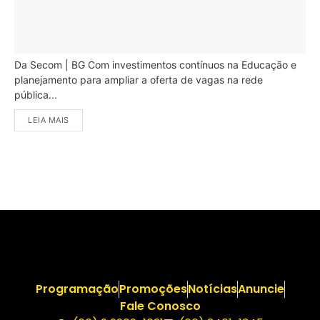
Da Secom | BG Com investimentos contínuos na Educação e
planejamento para ampliar a oferta de vagas na rede
pública...
LEIA MAIS
Programação
Promoções
Notícias
Anuncie
Fale Conosco