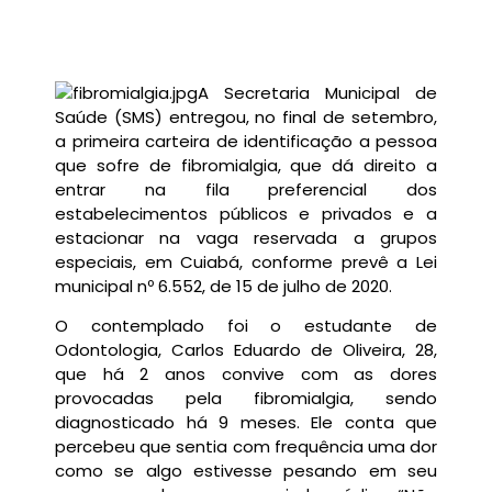
A Secretaria Municipal de
Saúde (SMS) entregou, no final de setembro,
a primeira carteira de identificação a pessoa
que sofre de fibromialgia, que dá direito a
entrar na fila preferencial dos
estabelecimentos públicos e privados e a
estacionar na vaga reservada a grupos
especiais, em Cuiabá, conforme prevê a Lei
municipal nº 6.552, de 15 de julho de 2020.
O contemplado foi o estudante de
Odontologia, Carlos Eduardo de Oliveira, 28,
que há 2 anos convive com as dores
provocadas pela fibromialgia, sendo
diagnosticado há 9 meses. Ele conta que
percebeu que sentia com frequência uma dor
como se algo estivesse pesando em seu