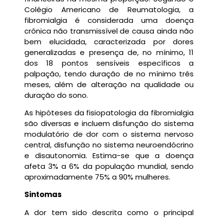
Colégio Americano de Reumatologia, a
fibromialgia é considerada uma doença
crônica não transmissível de causa ainda não
bem elucidada, caracterizada por dores
generalizadas e presença de, no mínimo, 11
dos 18 pontos sensíveis específicos a
palpação, tendo duração de no mínimo três
meses, além de alteração na qualidade ou
duração do sono.
As hipóteses da fisiopatologia da fibromialgia
são diversas e incluem disfunção do sistema
modulatório de dor com o sistema nervoso
central, disfunção no sistema neuroendócrino
e disautonomia. Estima-se que a doença
afeta 3% a 6% da população mundial, sendo
aproximadamente 75% a 90% mulheres.
Sintomas
A dor tem sido descrita como o principal