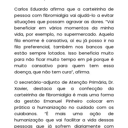
Carlos Eduardo afirma que a carteirinha de
pessoa com fibromialgia vai ajudá-lo a evitar
situações que possam agravar as dores. “Vai
beneficiar em vários momentos da minha
vida, por exemplo, no supermercado. Aquela
fila enorme é cansativa, aí eu já posso ir na
fila preferencial, também nos bancos que
estão sempre lotados. Isso beneficia muito
para não ficar muito tempo em pé porque é
muito cansativo para quem tem essa
doença, que não tem cura”, afirma.
O secretário-adjunto de Atenção Primária, Dr.
Xavier, destaca que a confecção da
carteirinha de fibromialgia é mais uma forma
da gestão Emanuel Pinheiro colocar em
prática a humanização no cuidado com os
cuiabanos. “É mais uma ação de
humanização que vai facilitar a vida dessas
pessoas que já sofrem diariamente com