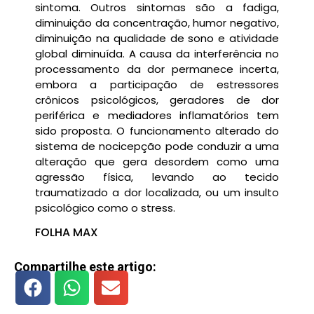
sintoma. Outros sintomas são a fadiga,
diminuição da concentração, humor negativo,
diminuição na qualidade de sono e atividade
global diminuída. A causa da interferência no
processamento da dor permanece incerta,
embora a participação de estressores
crônicos psicológicos, geradores de dor
periférica e mediadores inflamatórios tem
sido proposta. O funcionamento alterado do
sistema de nocicepção pode conduzir a uma
alteração que gera desordem como uma
agressão física, levando ao tecido
traumatizado a dor localizada, ou um insulto
psicológico como o stress.
FOLHA MAX
Compartilhe este artigo: