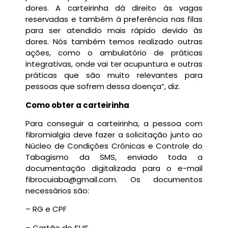
dores. A carteirinha dá direito às vagas
reservadas e também à preferência nas filas
para ser atendido mais rápido devido às
dores. Nós também temos realizado outras
ações, como o ambulatório de práticas
integrativas, onde vai ter acupuntura e outras
práticas que são muito relevantes para
pessoas que sofrem dessa doença”, diz.
Como obter a carteirinha
Para conseguir a carteirinha, a pessoa com
fibromialgia deve fazer a solicitação junto ao
Núcleo de Condições Crônicas e Controle do
Tabagismo da SMS, enviado toda a
documentação digitalizada para o e-mail
fibrocuiaba@gmail.com. Os documentos
necessários são:
– RG e CPF
– Cartão do SUS