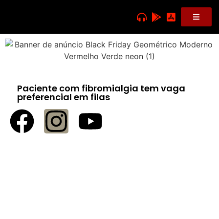
Paciente com fibromialgia tem vaga
preferencial em filas