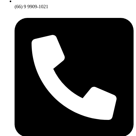
(66) 9 9909-1021