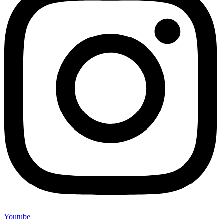
Youtube