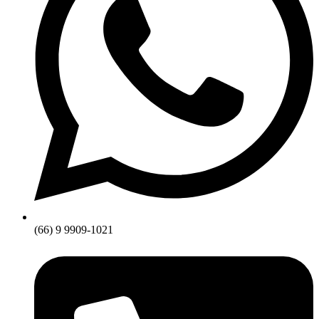
(66) 9 9909-1021