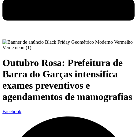
Outubro Rosa: Prefeitura de
Barra do Garças intensifica
exames preventivos e
agendamentos de mamografias
Facebook