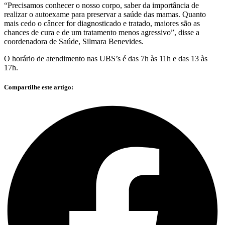
“Precisamos conhecer o nosso corpo, saber da importância de
realizar o autoexame para preservar a saúde das mamas. Quanto
mais cedo o câncer for diagnosticado e tratado, maiores são as
chances de cura e de um tratamento menos agressivo”, disse a
coordenadora de Saúde, Silmara Benevides.
O horário de atendimento nas UBS’s é das 7h às 11h e das 13 às
17h.
Compartilhe este artigo: