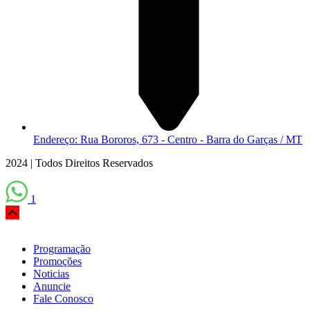
Endereço: Rua Bororos, 673 - Centro - Barra do Garças / MT
2024 | Todos Direitos Reservados
1
Scroll
Up
Programação
Promoções
Noticias
Anuncie
Fale Conosco