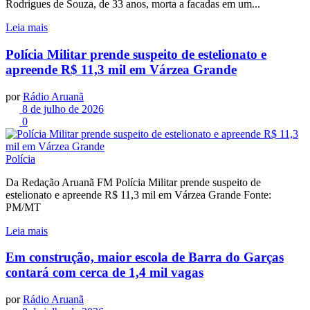
Rodrigues de Souza, de 33 anos, morta a facadas em um...
Leia mais
Polícia Militar prende suspeito de estelionato e
apreende R$ 11,3 mil em Várzea Grande
por
Rádio Aruanã
8 de julho de 2026
0
Polícia
Da Redação Aruanã FM Polícia Militar prende suspeito de
estelionato e apreende R$ 11,3 mil em Várzea Grande Fonte:
PM/MT
Leia mais
Em construção, maior escola de Barra do Garças
contará com cerca de 1,4 mil vagas
por
Rádio Aruanã