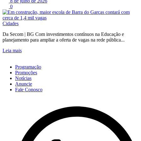
8 de julho de 2026
0
Cidades
Da Secom | BG Com investimentos contínuos na Educação e
planejamento para ampliar a oferta de vagas na rede pública...
Leia mais
Programação
Promoções
Notícias
Anuncie
Fale Conosco