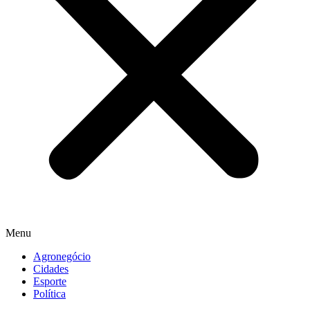
Menu
Agronegócio
Cidades
Esporte
Política