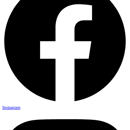
Instagram