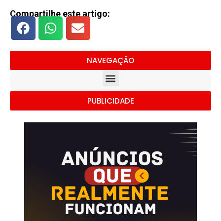
Compartilhe este artigo:
NAVEGAÇÃO
PUBLICIDADE