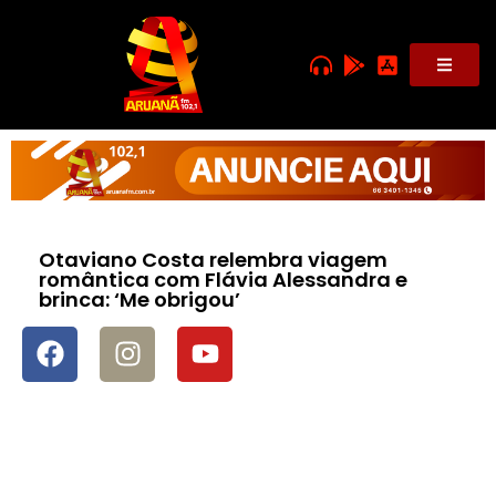
Otaviano Costa relembra viagem
romântica com Flávia Alessandra e
brinca: ‘Me obrigou’