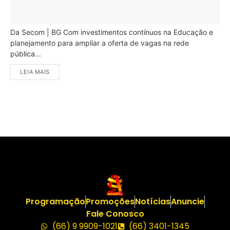
Da Secom | BG Com investimentos contínuos na Educação e
planejamento para ampliar a oferta de vagas na rede
pública...
LEIA MAIS
Programação
Promoções
Notícias
Anuncie
Fale Conosco
(66) 9 9909-1021
(66) 3401-1345