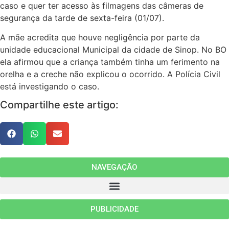
caso e quer ter acesso às filmagens das câmeras de
segurança da tarde de sexta-feira (01/07).
A mãe acredita que houve negligência por parte da
unidade educacional Municipal da cidade de Sinop. No BO
ela afirmou que a criança também tinha um ferimento na
orelha e a creche não explicou o ocorrido. A Polícia Civil
está investigando o caso.
Compartilhe este artigo:
NAVEGAÇÃO
PUBLICIDADE