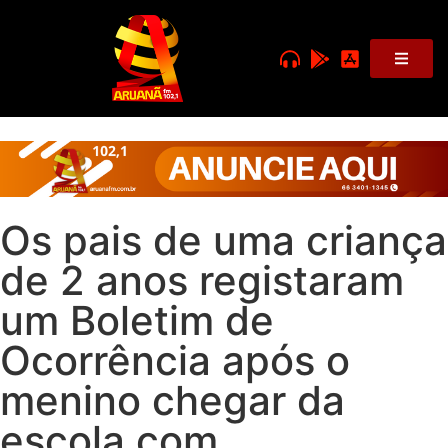
Os pais de uma criança
de 2 anos registaram
um Boletim de
Ocorrência após o
menino chegar da
escola com