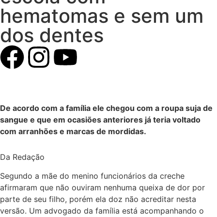
hematomas e sem um
dos dentes
De acordo com a família ele chegou com a roupa suja de
sangue e que em ocasiões anteriores já teria voltado
com arranhões e marcas de mordidas.
Da Redação
Segundo a mãe do menino funcionários da creche
afirmaram que não ouviram nenhuma queixa de dor por
parte de seu filho, porém ela doz não acreditar nesta
versão. Um advogado da família está acompanhando o