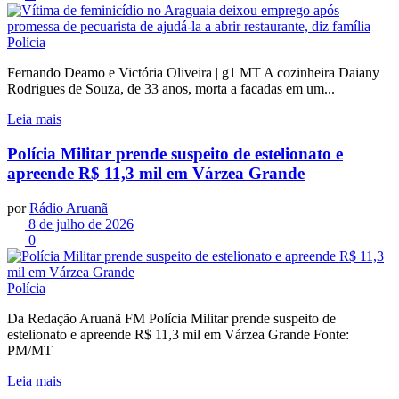
Polícia
Fernando Deamo e Victória Oliveira | g1 MT A cozinheira Daiany
Rodrigues de Souza, de 33 anos, morta a facadas em um...
Leia mais
Polícia Militar prende suspeito de estelionato e
apreende R$ 11,3 mil em Várzea Grande
por
Rádio Aruanã
8 de julho de 2026
0
Polícia
Da Redação Aruanã FM Polícia Militar prende suspeito de
estelionato e apreende R$ 11,3 mil em Várzea Grande Fonte:
PM/MT
Leia mais