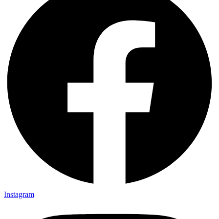
Instagram