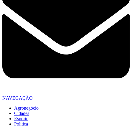
NAVEGAÇÃO
Agronegócio
Cidades
Esporte
Política