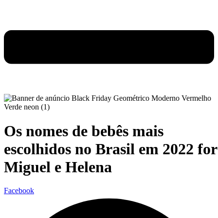
Os nomes de bebês mais
escolhidos no Brasil em 2022 fo
Miguel e Helena
Facebook