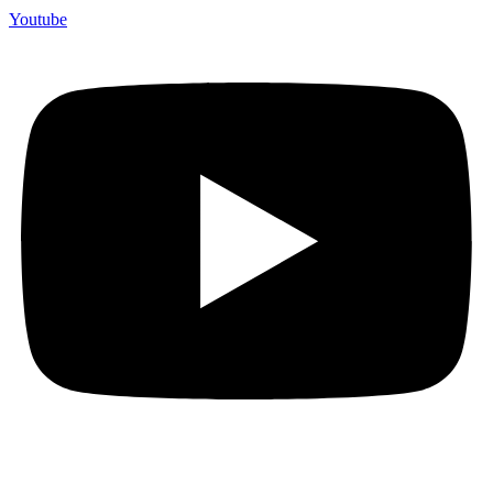
Youtube