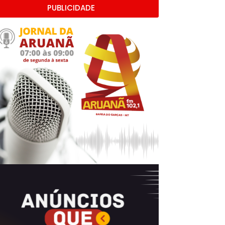
PUBLICIDADE