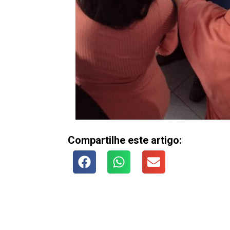
Compartilhe este artigo: