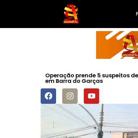
Operação prende 5 suspeitos de 
em Barra do Garças