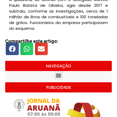
Paulo Batista de Oliveira, agia desde 2017 e
subtraiu, conforme as investigações, cerca de 1
milhão de litros de combustíveis e 100 toneladas
de grãos. Funcionários da empresa participavam
do esquema.
Compartilhe este artigo:
NAVEGAÇÃO
PUBLICIDADE