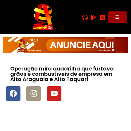
Operação mira quadrilha que furtava
grãos e combustíveis de empresa em
Alto Araguaia e Alto Taquari