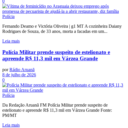
0
Polícia
Fernando Deamo e Victória Oliveira | g1 MT A cozinheira Daiany
Rodrigues de Souza, de 33 anos, morta a facadas em um...
Leia mais
Polícia Militar prende suspeito de estelionato e
apreende R$ 11,3 mil em Várzea Grande
por
Rádio Aruanã
8 de julho de 2026
0
Polícia
Da Redação Aruanã FM Polícia Militar prende suspeito de
estelionato e apreende R$ 11,3 mil em Várzea Grande Fonte:
PM/MT
Leia mais