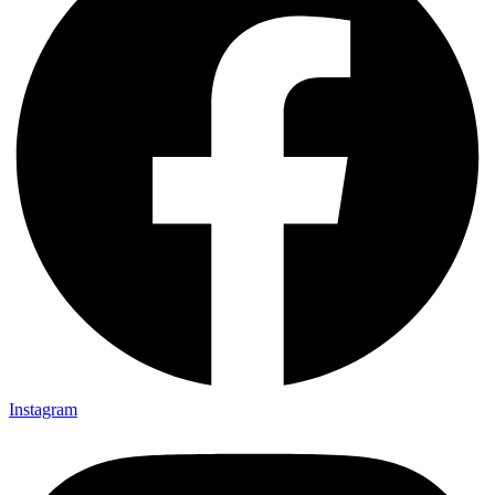
Instagram