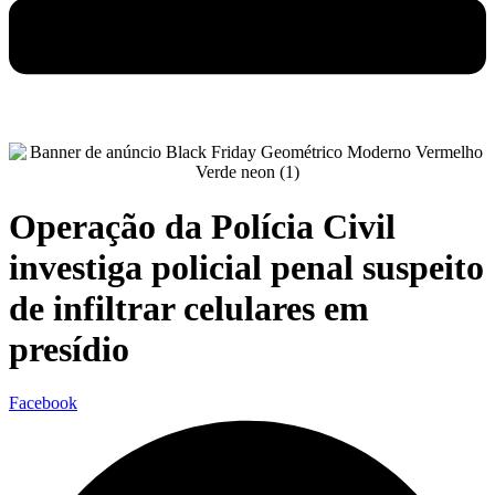
Operação da Polícia Civil
investiga policial penal suspeito
de infiltrar celulares em
presídio
Facebook