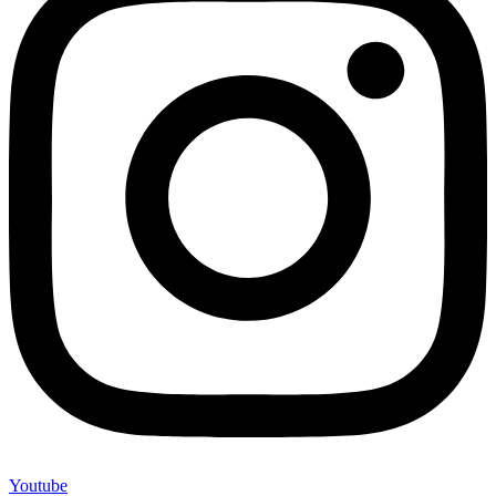
Youtube