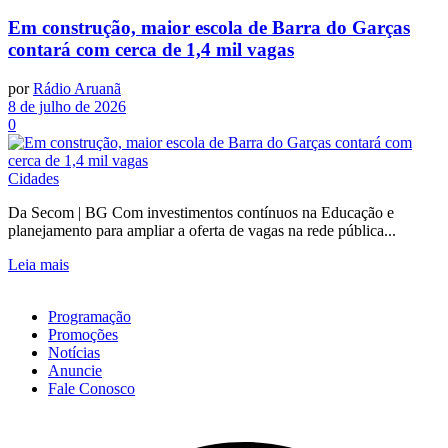
Em construção, maior escola de Barra do Garças
contará com cerca de 1,4 mil vagas
por
Rádio Aruanã
8 de julho de 2026
0
Cidades
Da Secom | BG Com investimentos contínuos na Educação e
planejamento para ampliar a oferta de vagas na rede pública...
Leia mais
Programação
Promoções
Notícias
Anuncie
Fale Conosco