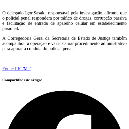
O delegado Igor Sasaki, responsável pela investigação, afirmou que
o policial penal responderá por tráfico de drogas, corrupção passiva
e facilitação de entrada de aparelho celular em estabelecimento
prisional.
A Corregedoria Geral da Secretaria de Estado de Justiça também
acompanhou a operação e vai instaurar procedimento administrativo
para apurar a conduta do policial penal.
Fonte: PJC/MT
Compartilhe este artigo: