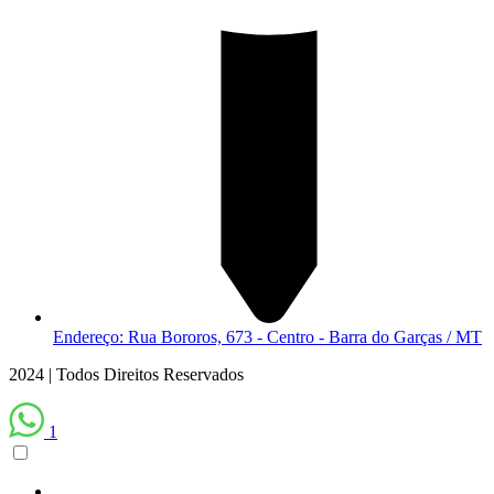
Endereço: Rua Bororos, 673 - Centro - Barra do Garças / MT
2024 | Todos Direitos Reservados
1