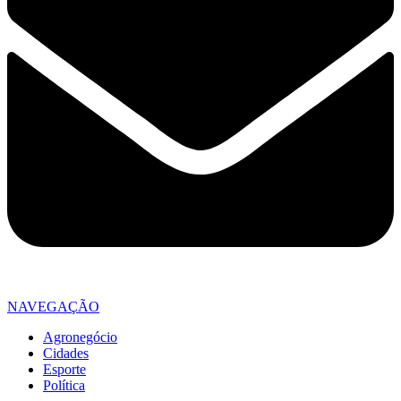
NAVEGAÇÃO
Agronegócio
Cidades
Esporte
Política