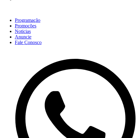
Programação
Promoções
Noticias
Anuncie
Fale Conosco