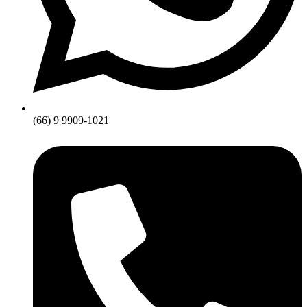
(66) 9 9909-1021