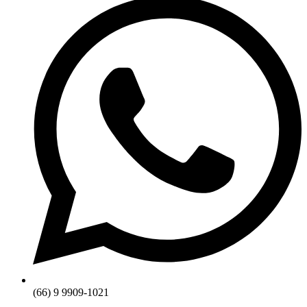
(66) 9 9909-1021