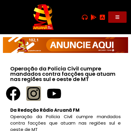
Operação da Polícia Civil cumpre
mandados contra facções que atuam
nas regiões sul e oeste de MT
Da Redação Rádio Aruanã FM
Operação da Polícia Civil cumpre mandados
contra facções que atuam nas regiões sul e
oeste de MT