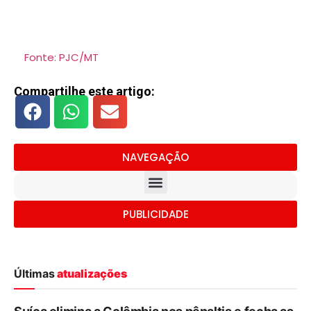
Fonte: PJC/MT
Compartilhe este artigo:
NAVEGAÇÃO
PUBLICIDADE
Últimas
atualizações