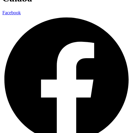
Facebook