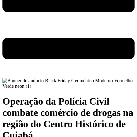
Operação da Polícia Civil
combate comércio de drogas na
região do Centro Histórico de
Cuiabá