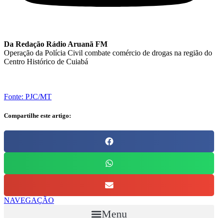
Da Redação Rádio Aruanã FM
Operação da Polícia Civil combate comércio de drogas na região do
Centro Histórico de Cuiabá
Fonte: PJC/MT
Compartilhe este artigo:
NAVEGAÇÃO
Menu