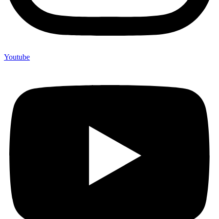
Youtube