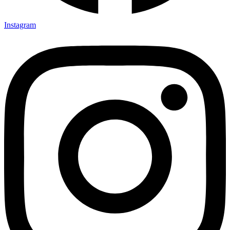
Instagram