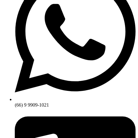
(66) 9 9909-1021