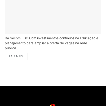
Da Secom | BG Com investimentos contínuos na Educação e
planejamento para ampliar a oferta de vagas na rede
pública...
LEIA MAIS