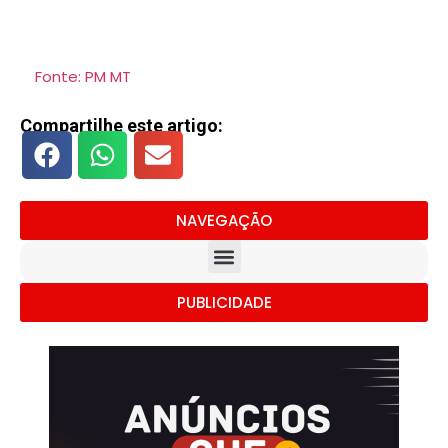
Fonte: PM MT
Compartilhe este artigo:
NAVEGAÇÃO
PUBLICIDADE