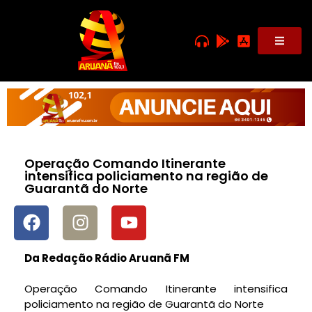
Operação Comando Itinerante
intensifica policiamento na região de
Guarantã do Norte
Da Redação Rádio Aruanã FM
Operação Comando Itinerante intensifica
policiamento na região de Guarantã do Norte