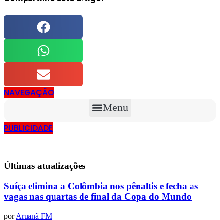
NAVEGAÇÃO
Menu
PUBLICIDADE
Últimas
atualizações
Suíça elimina a Colômbia nos pênaltis e fecha as
vagas nas quartas de final da Copa do Mundo
por
Aruanã FM