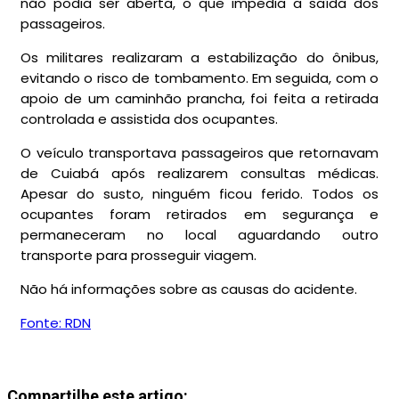
não podia ser aberta, o que impedia a saída dos
passageiros.
Os militares realizaram a estabilização do ônibus,
evitando o risco de tombamento. Em seguida, com o
apoio de um caminhão prancha, foi feita a retirada
controlada e assistida dos ocupantes.
O veículo transportava passageiros que retornavam
de Cuiabá após realizarem consultas médicas.
Apesar do susto, ninguém ficou ferido. Todos os
ocupantes foram retirados em segurança e
permaneceram no local aguardando outro
transporte para prosseguir viagem.
Não há informações sobre as causas do acidente.
Fonte: RDN
Compartilhe este artigo: