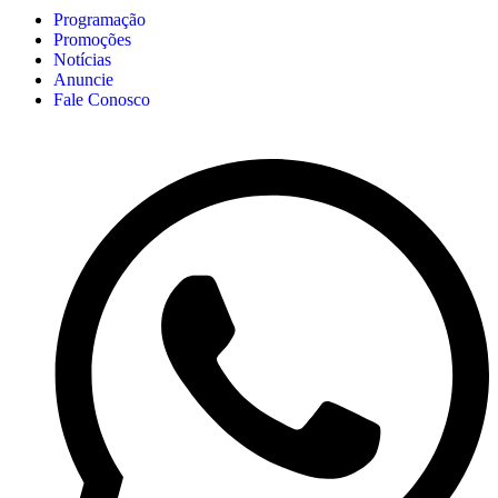
Programação
Promoções
Notícias
Anuncie
Fale Conosco