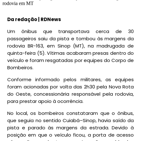
Da redação | RDNews
Um ônibus que transportava cerca de 30
passageiros saiu da pista e tombou às margens da
rodovia BR-163, em Sinop (MT), na madrugada de
quinta-feira (5). Vítimas acabaram presas dentro do
veículo e foram resgatadas por equipes do Corpo de
Bombeiros.
Conforme informado pelos militares, as equipes
foram acionadas por volta das 2h30 pela Nova Rota
do Oeste, concessionária responsável pela rodovia,
para prestar apoio à ocorrência.
No local, os bombeiros constataram que o ônibus,
que seguia no sentido Cuiabá–Sinop, havia saído da
pista e parado às margens da estrada. Devido à
posição em que o veículo ficou, a porta de acesso