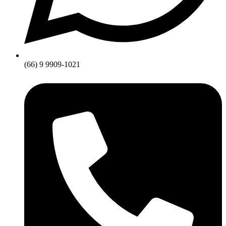
(66) 9 9909-1021