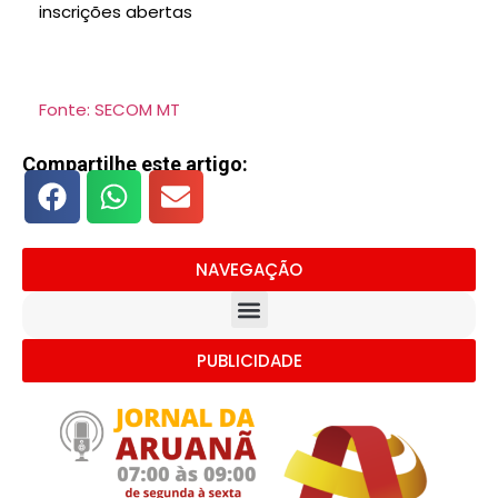
inscrições abertas
Fonte: SECOM MT
Compartilhe este artigo:
NAVEGAÇÃO
PUBLICIDADE