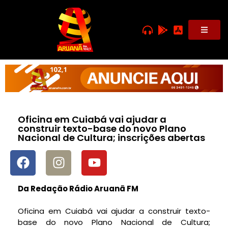
Oficina em Cuiabá vai ajudar a
construir texto-base do novo Plano
Nacional de Cultura; inscrições abertas
Da Redação Rádio Aruanã FM
Oficina em Cuiabá vai ajudar a construir texto-
base do novo Plano Nacional de Cultura;