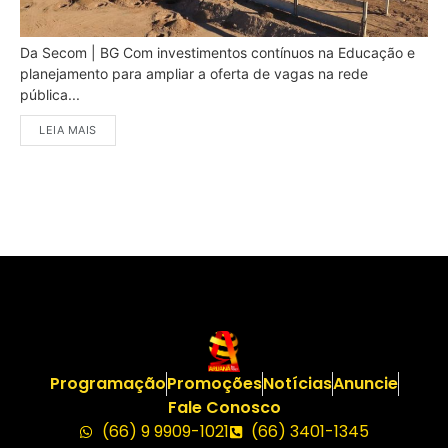
Da Secom | BG Com investimentos contínuos na Educação e
planejamento para ampliar a oferta de vagas na rede
pública...
LEIA MAIS
Programação
Promoções
Notícias
Anuncie
Fale Conosco
(66) 9 9909-1021
(66) 3401-1345