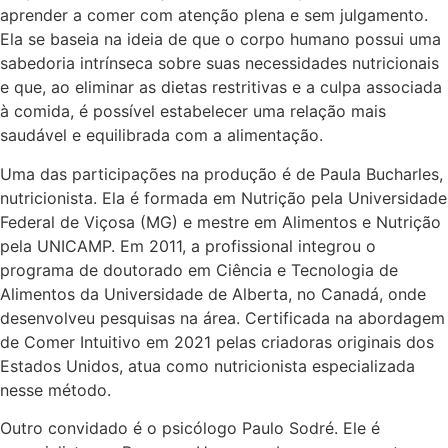
aprender a comer com atenção plena e sem julgamento.
Ela se baseia na ideia de que o corpo humano possui uma
sabedoria intrínseca sobre suas necessidades nutricionais
e que, ao eliminar as dietas restritivas e a culpa associada
à comida, é possível estabelecer uma relação mais
saudável e equilibrada com a alimentação.
Uma das participações na produção é de Paula Bucharles,
nutricionista. Ela é formada em Nutrição pela Universidade
Federal de Viçosa (MG) e mestre em Alimentos e Nutrição
pela UNICAMP. Em 2011, a profissional integrou o
programa de doutorado em Ciência e Tecnologia de
Alimentos da Universidade de Alberta, no Canadá, onde
desenvolveu pesquisas na área. Certificada na abordagem
de Comer Intuitivo em 2021 pelas criadoras originais dos
Estados Unidos, atua como nutricionista especializada
nesse método.
Outro convidado é o psicólogo Paulo Sodré. Ele é