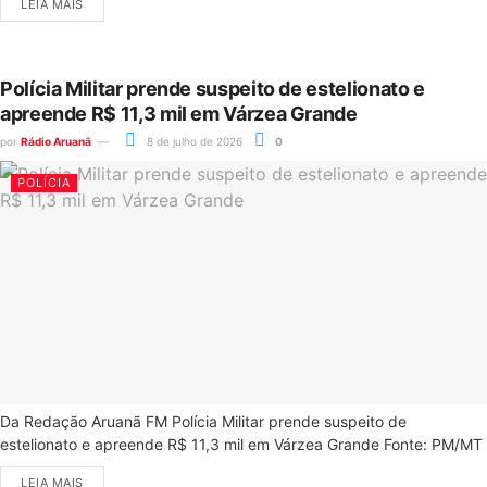
LEIA MAIS
Polícia Militar prende suspeito de estelionato e
apreende R$ 11,3 mil em Várzea Grande
por
Rádio Aruanã
8 de julho de 2026
0
POLÍCIA
Da Redação Aruanã FM Polícia Militar prende suspeito de
estelionato e apreende R$ 11,3 mil em Várzea Grande Fonte: PM/MT
LEIA MAIS