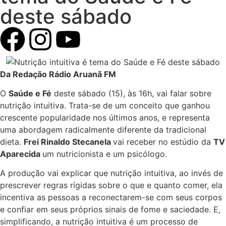
deste sábado
Da Redação Rádio Aruanã FM
O
Saúde e Fé
deste sábado (15), às 16h, vai falar sobre
nutrição intuitiva. Trata-se de um conceito que ganhou
crescente popularidade nos últimos anos, e representa
uma abordagem radicalmente diferente da tradicional
dieta.
Frei Rinaldo Stecanela
vai receber no estúdio da
TV
Aparecida
um nutricionista e um psicólogo.
A produção vai explicar que nutrição intuitiva, ao invés de
prescrever regras rígidas sobre o que e quanto comer, ela
incentiva as pessoas a reconectarem-se com seus corpos
e confiar em seus próprios sinais de fome e saciedade. E,
simplificando, a nutrição intuitiva é um processo de