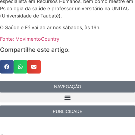
especialista em Recursos Humanos, bem como mestre em
Psicologia da saúde e professor universitário na UNITAU
(Universidade de Taubaté).
O Saúde e Fé vai ao ar nos sábados, às 16h.
Fonte: MovimentoCountry
Compartilhe este artigo:
NAVEGAÇÃO
PUBLICIDADE