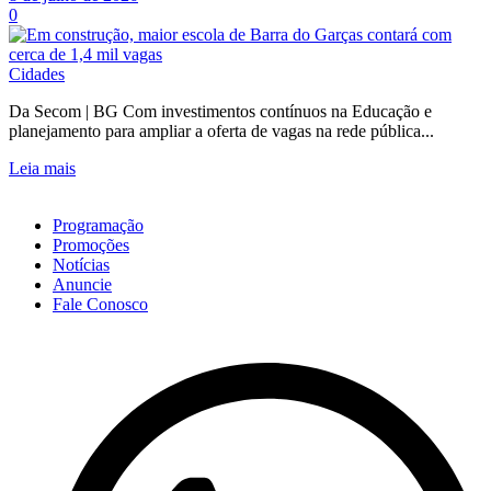
0
Cidades
Da Secom | BG Com investimentos contínuos na Educação e
planejamento para ampliar a oferta de vagas na rede pública...
Leia mais
Programação
Promoções
Notícias
Anuncie
Fale Conosco