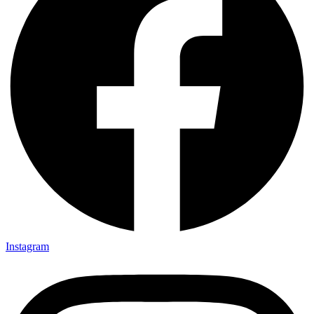
Instagram