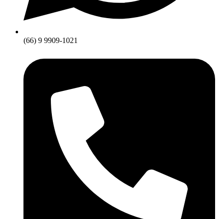
(66) 9 9909-1021