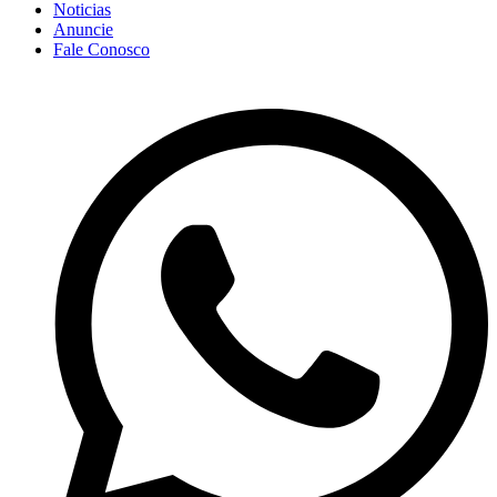
Noticias
Anuncie
Fale Conosco