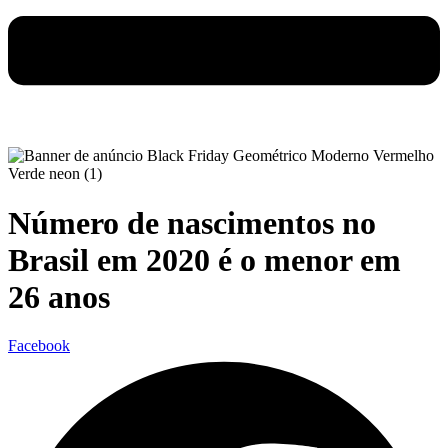
Número de nascimentos no
Brasil em 2020 é o menor em
26 anos
Facebook