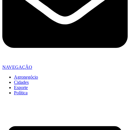
NAVEGAÇÃO
Agronegócio
Cidades
Esporte
Política