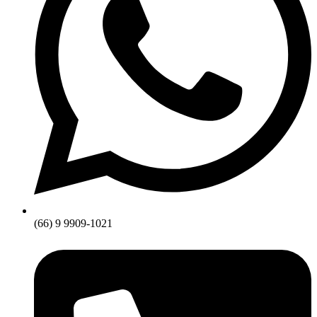
(66) 9 9909-1021