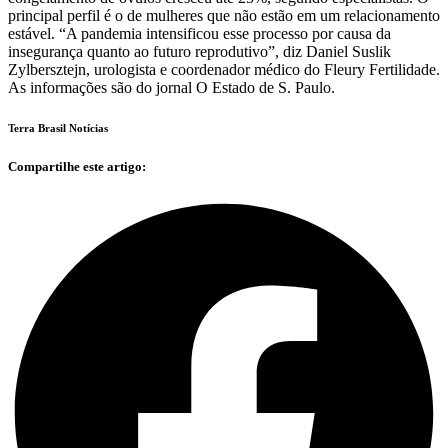
principal perfil é o de mulheres que não estão em um relacionamento
estável. “A pandemia intensificou esse processo por causa da
insegurança quanto ao futuro reprodutivo”, diz Daniel Suslik
Zylbersztejn, urologista e coordenador médico do Fleury Fertilidade.
As informações são do jornal O Estado de S. Paulo.
Terra Brasil Notícias
Compartilhe este artigo: