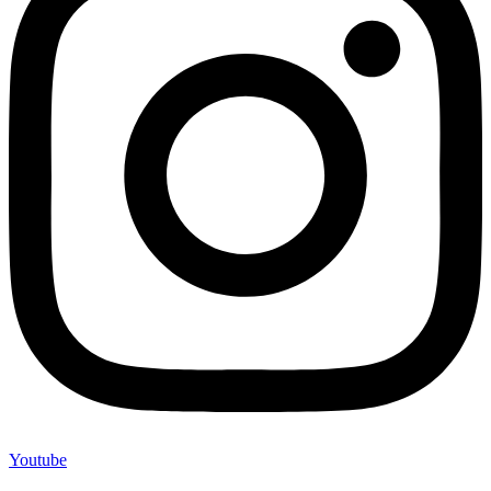
Youtube