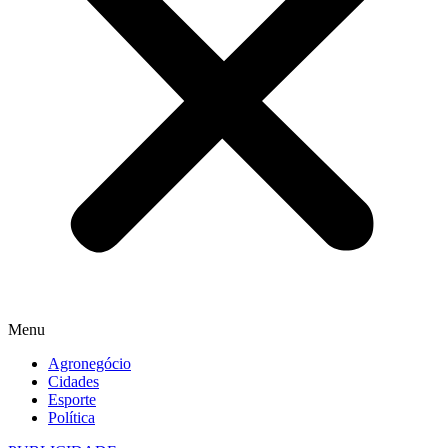
Menu
Agronegócio
Cidades
Esporte
Política