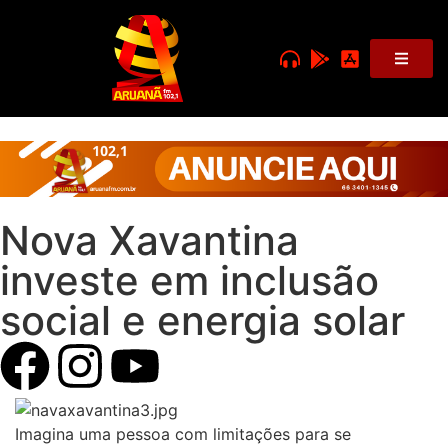
Nova Xavantina
investe em inclusão
social e energia solar
Imagina uma pessoa com limitações para se