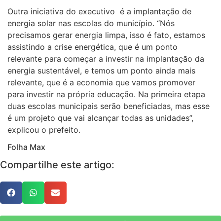
Outra iniciativa do executivo é a implantação de
energia solar nas escolas do município. “Nós
precisamos gerar energia limpa, isso é fato, estamos
assistindo a crise energética, que é um ponto
relevante para começar a investir na implantação da
energia sustentável, e temos um ponto ainda mais
relevante, que é a economia que vamos promover
para investir na própria educação. Na primeira etapa
duas escolas municipais serão beneficiadas, mas esse
é um projeto que vai alcançar todas as unidades”,
explicou o prefeito.
Folha Max
Compartilhe este artigo: