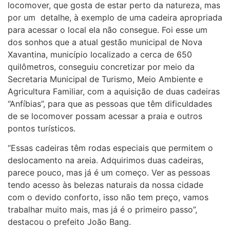
locomover, que gosta de estar perto da natureza, mas
por um detalhe, à exemplo de uma cadeira apropriada
para acessar o local ela não consegue. Foi esse um
dos sonhos que a atual gestão municipal de Nova
Xavantina, município localizado a cerca de 650
quilômetros, conseguiu concretizar por meio da
Secretaria Municipal de Turismo, Meio Ambiente e
Agricultura Familiar, com a aquisição de duas cadeiras
“Anfíbias”, para que as pessoas que têm dificuldades
de se locomover possam acessar a praia e outros
pontos turísticos.
“Essas cadeiras têm rodas especiais que permitem o
deslocamento na areia. Adquirimos duas cadeiras,
parece pouco, mas já é um começo. Ver as pessoas
tendo acesso às belezas naturais da nossa cidade
com o devido conforto, isso não tem preço, vamos
trabalhar muito mais, mas já é o primeiro passo”,
destacou o prefeito João Bang.