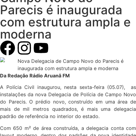
Parecis é inaugurada
com estrutura ampla e
moderna
Da Redação Rádio Aruanã FM
A Polícia Civil inaugurou, nesta sexta-feira (05.07), as
instalações da nova Delegacia de Polícia de Campo Novo
do Parecis. O prédio novo, construído em uma área de
mais de mil metros quadrados, é mais uma delegacia
padrão de referência no interior do estado.
Com 650 m² de área construída, a delegacia conta com
layout moderno, dentro dos padrões da nova identidade