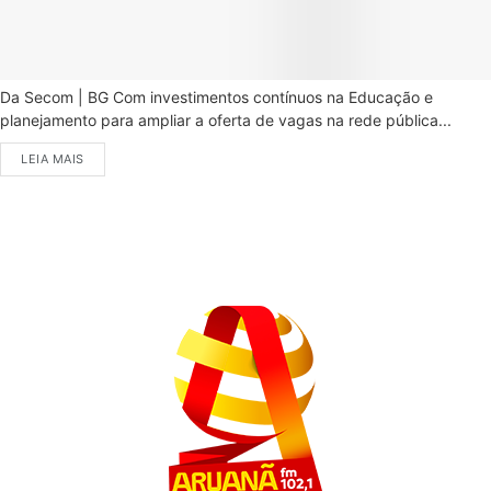
Da Secom | BG Com investimentos contínuos na Educação e
planejamento para ampliar a oferta de vagas na rede pública...
LEIA MAIS