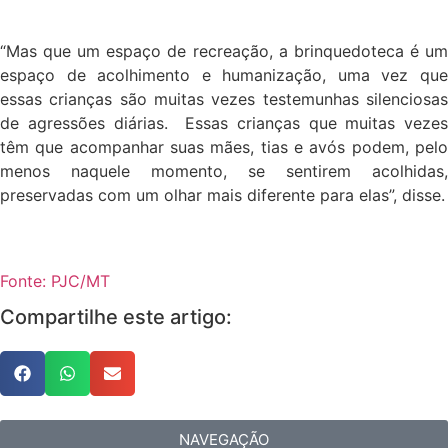
“Mas que um espaço de recreação, a brinquedoteca é um
espaço de acolhimento e humanização, uma vez que
essas crianças são muitas vezes testemunhas silenciosas
de agressões diárias. Essas crianças que muitas vezes
têm que acompanhar suas mães, tias e avós podem, pelo
menos naquele momento, se sentirem acolhidas,
preservadas com um olhar mais diferente para elas”, disse.
Fonte: PJC/MT
Compartilhe este artigo:
NAVEGAÇÃO