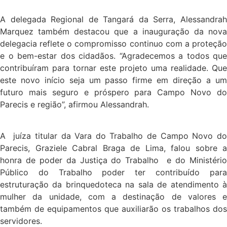
A delegada Regional de Tangará da Serra, Alessandrah
Marquez também destacou que a inauguração da nova
delegacia reflete o compromisso continuo com a proteção
e o bem-estar dos cidadãos. “Agradecemos a todos que
contribuíram para tornar este projeto uma realidade. Que
este novo início seja um passo firme em direção a um
futuro mais seguro e próspero para Campo Novo do
Parecis e região”, afirmou Alessandrah.
A juíza titular da Vara do Trabalho de Campo Novo do
Parecis, Graziele Cabral Braga de Lima, falou sobre a
honra de poder da Justiça do Trabalho e do Ministério
Público do Trabalho poder ter contribuído para
estruturação da brinquedoteca na sala de atendimento à
mulher da unidade, com a destinação de valores e
também de equipamentos que auxiliarão os trabalhos dos
servidores.