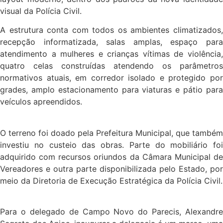
visual da Polícia Civil.
A estrutura conta com todos os ambientes climatizados,
recepção informatizada, salas amplas, espaço para
atendimento a mulheres e crianças vítimas de violência,
quatro celas construídas atendendo os parâmetros
normativos atuais, em corredor isolado e protegido por
grades, amplo estacionamento para viaturas e pátio para
veículos apreendidos.
O terreno foi doado pela Prefeitura Municipal, que também
investiu no custeio das obras. Parte do mobiliário foi
adquirido com recursos oriundos da Câmara Municipal de
Vereadores e outra parte disponibilizada pelo Estado, por
meio da Diretoria de Execução Estratégica da Polícia Civil.
Para o delegado de Campo Novo do Parecis, Alexandre