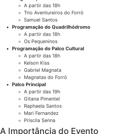
A partir das 18h
Trio Aventureiros do Forró
Samuel Santos
Programação do Quadrilhódromo
A partir das 18h
Os Pequeninos
Programação do Palco Cultural
A partir das 18h
Kelson Kiss
Gabriel Magnata
Magnatas do Forró
Palco Principal
A partir das 19h
Gitana Pimentel
Raphaela Santos
Mari Fernandez
Priscila Senna
A Importância do Evento