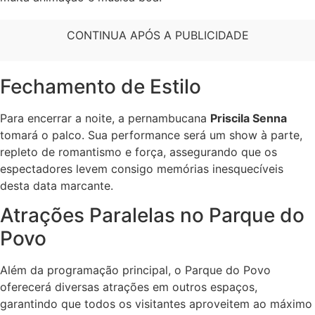
CONTINUA APÓS A PUBLICIDADE
Fechamento de Estilo
Para encerrar a noite, a pernambucana
Priscila Senna
tomará o palco. Sua performance será um show à parte,
repleto de romantismo e força, assegurando que os
espectadores levem consigo memórias inesquecíveis
desta data marcante.
Atrações Paralelas no Parque do
Povo
Além da programação principal, o Parque do Povo
oferecerá diversas atrações em outros espaços,
garantindo que todos os visitantes aproveitem ao máximo