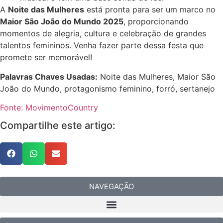
A
Noite das Mulheres
está pronta para ser um marco no
Maior São João do Mundo 2025
, proporcionando
momentos de alegria, cultura e celebração de grandes
talentos femininos. Venha fazer parte dessa festa que
promete ser memorável!
Palavras Chaves Usadas:
Noite das Mulheres, Maior São
João do Mundo, protagonismo feminino, forró, sertanejo
Fonte: MovimentoCountry
Compartilhe este artigo:
NAVEGAÇÃO