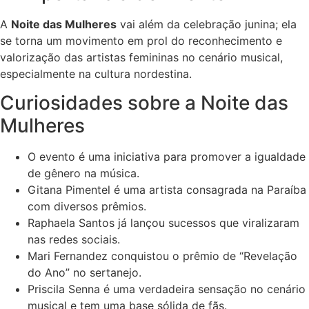
A
Noite das Mulheres
vai além da celebração junina; ela
se torna um movimento em prol do reconhecimento e
valorização das artistas femininas no cenário musical,
especialmente na cultura nordestina.
Curiosidades sobre a Noite das
Mulheres
O evento é uma iniciativa para promover a igualdade
de gênero na música.
Gitana Pimentel é uma artista consagrada na Paraíba
com diversos prêmios.
Raphaela Santos já lançou sucessos que viralizaram
nas redes sociais.
Mari Fernandez conquistou o prêmio de “Revelação
do Ano” no sertanejo.
Priscila Senna é uma verdadeira sensação no cenário
musical e tem uma base sólida de fãs.