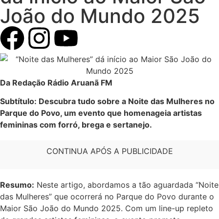
João do Mundo 2025
Da Redação Rádio Aruanã FM
Subtítulo: Descubra tudo sobre a Noite das Mulheres no
Parque do Povo, um evento que homenageia artistas
femininas com forró, brega e sertanejo.
CONTINUA APÓS A PUBLICIDADE
Resumo:
Neste artigo, abordamos a tão aguardada “Noite
das Mulheres” que ocorrerá no Parque do Povo durante o
Maior São João do Mundo 2025. Com um line-up repleto