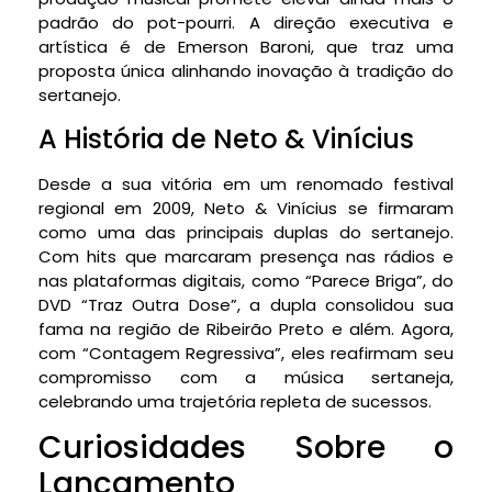
padrão do pot-pourri. A direção executiva e
artística é de Emerson Baroni, que traz uma
proposta única alinhando inovação à tradição do
sertanejo.
A História de Neto & Vinícius
Desde a sua vitória em um renomado festival
regional em 2009, Neto & Vinícius se firmaram
como uma das principais duplas do sertanejo.
Com hits que marcaram presença nas rádios e
nas plataformas digitais, como “Parece Briga”, do
DVD “Traz Outra Dose”, a dupla consolidou sua
fama na região de Ribeirão Preto e além. Agora,
com “Contagem Regressiva”, eles reafirmam seu
compromisso com a música sertaneja,
celebrando uma trajetória repleta de sucessos.
Curiosidades Sobre o
Lançamento