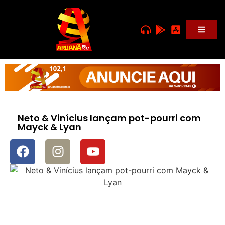
Neto & Vinícius lançam pot-pourri com
Mayck & Lyan