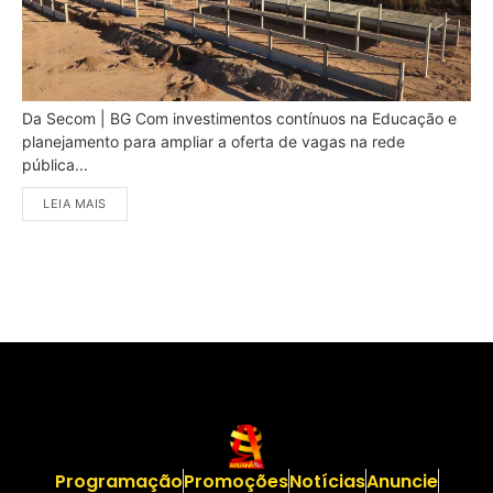
Da Secom | BG Com investimentos contínuos na Educação e
planejamento para ampliar a oferta de vagas na rede
pública...
LEIA MAIS
Programação
Promoções
Notícias
Anuncie