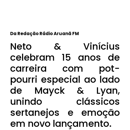
Da Redação Rádio Aruanã FM
Neto & Vinícius
celebram 15 anos de
carreira com pot-
pourri especial ao lado
de Mayck & Lyan,
unindo clássicos
sertanejos e emoção
em novo lançamento.