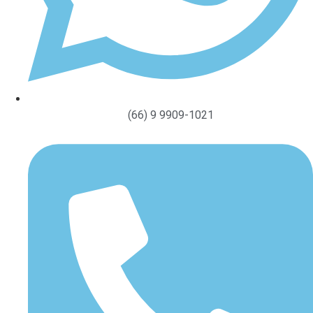
(66) 9 9909-1021