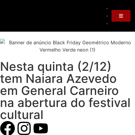
Nesta quinta (2/12)
tem Naiara Azevedo
em General Carneiro
na abertura do festival
cultural