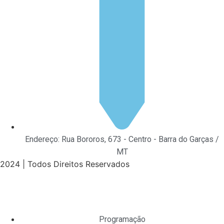
Endereço: Rua Bororos, 673 - Centro - Barra do Garças /
MT
2024 | Todos Direitos Reservados
Programação