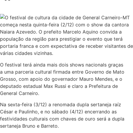
O festival de cultura da cidade de General Carneiro-MT
começa nesta quinta-feira (2/12) com o show da cantora
Naiara Azevedo. O prefeito Marcelo Aquino convida a
população da região para prestigiar o evento que terá
portaria franca e com expectativa de receber visitantes de
várias cidades vizinhas.
O festival terá ainda mais dois shows nacionals graças
a uma parceria cultural firmada entre Governo de Mato
Grosso, com apoio do governador Mauro Mendes, e o
deputado estadual Max Russi e claro a Prefeitura de
General Carneiro.
Na sexta-feira (3/12) a renomada dupla sertaneja raíz
César e Paulinho, e no sábado (4/12) encerrando as
festividades culturais com chaves de ouro será a dupla
sertaneja Bruno e Barreto.