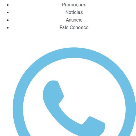
Promoções
Noticias
Anuncie
Fale Conosco