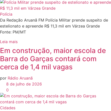
Polícia
Da Redação Aruanã FM Polícia Militar prende suspeito de
estelionato e apreende R$ 11,3 mil em Várzea Grande
Fonte: PM/MT
Leia mais
Em construção, maior escola de
Barra do Garças contará com
cerca de 1,4 mil vagas
por
Rádio Aruanã
8 de julho de 2026
0
Cidades