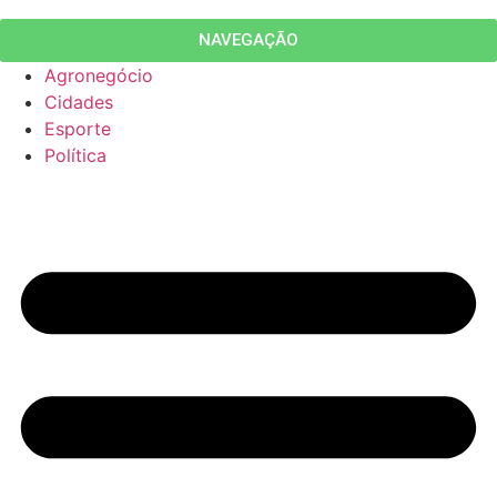
NAVEGAÇÃO
Agronegócio
Cidades
Esporte
Política