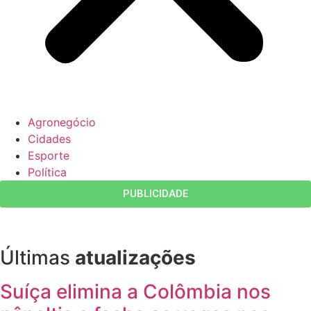
Agronegócio
Cidades
Esporte
Política
PUBLICIDADE
Últimas
atualizações
Suíça elimina a Colômbia nos