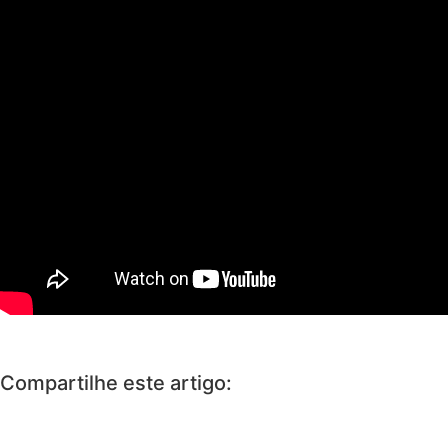
Compartilhe este artigo: