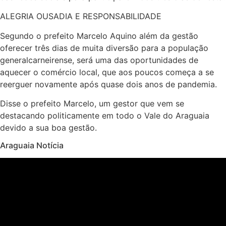
ALEGRIA OUSADIA E RESPONSABILIDADE
Segundo o prefeito Marcelo Aquino além da gestão
oferecer três dias de muita diversão para a população
generalcarneirense, será uma das oportunidades de
aquecer o comércio local, que aos poucos começa a se
reerguer novamente após quase dois anos de pandemia.
Disse o prefeito Marcelo, um gestor que vem se
destacando politicamente em todo o Vale do Araguaia
devido a sua boa gestão.
Araguaia Notícia