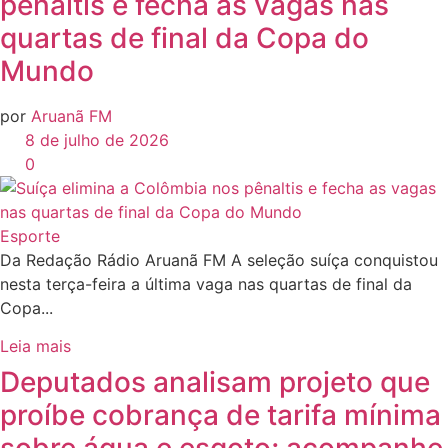
pênaltis e fecha as vagas nas
quartas de final da Copa do
Mundo
por
Aruanã FM
8 de julho de 2026
0
Esporte
Da Redação Rádio Aruanã FM A seleção suíça conquistou
nesta terça-feira a última vaga nas quartas de final da
Copa...
Leia mais
Deputados analisam projeto que
proíbe cobrança de tarifa mínima