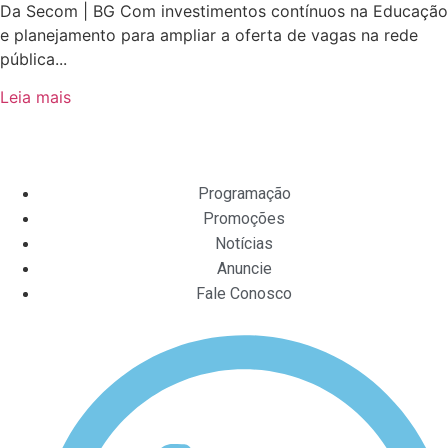
Da Secom | BG Com investimentos contínuos na Educação
e planejamento para ampliar a oferta de vagas na rede
pública...
Leia mais
Programação
Promoções
Notícias
Anuncie
Fale Conosco