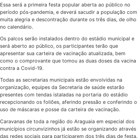
Essa será a primeira festa popular aberta ao público no
período pós-pandemia, e deverá sacudir a população com
muita alegria e descontração durante os três dias, de olho
no calendário.
Os palcos serão instalados dentro do estádio municipal e
será aberto ao público, os participantes terão que
apresentar sua carteira de vacinação atualizada, bem
como o comprovante que tomou as duas doses da vacina
contra a Covid-19.
Todas as secretarias municipais estão envolvidas na
organização, equipes da Secretaria de saúde estarão
presentes com tendas istaladas na portaria do estádio
recepcionando os foliões, aferindo pressão e conferindo o
uso de máscaras e posse da carteira de vacinação.
Caravanas de toda a região do Araguaia em especial dos
municípios circunvizinhos já estão se organizando através
das redes sociais para participarem dos três dias de festa.