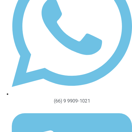
(66) 9 9909-1021