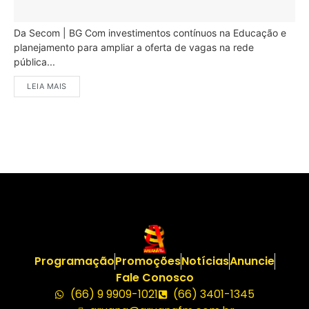
Da Secom | BG Com investimentos contínuos na Educação e
planejamento para ampliar a oferta de vagas na rede
pública...
LEIA MAIS
Programação
Promoções
Notícias
Anuncie
Fale Conosco
(66) 9 9909-1021
(66) 3401-1345