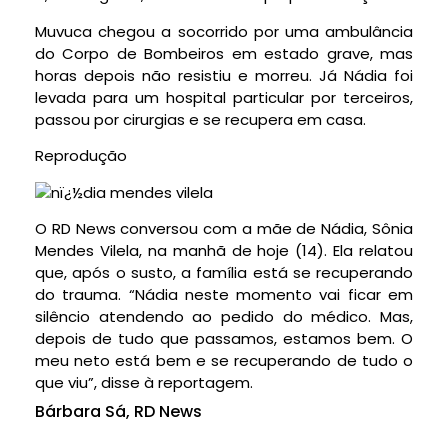
Muvuca chegou a socorrido por uma ambulância
do Corpo de Bombeiros em estado grave, mas
horas depois não resistiu e morreu. Já Nádia foi
levada para um hospital particular por terceiros,
passou por cirurgias e se recupera em casa.
Reprodução
O RD News conversou com a mãe de Nádia, Sônia
Mendes Vilela, na manhã de hoje (14). Ela relatou
que, após o susto, a família está se recuperando
do trauma. “Nádia neste momento vai ficar em
silêncio atendendo ao pedido do médico. Mas,
depois de tudo que passamos, estamos bem. O
meu neto está bem e se recuperando de tudo o
que viu”, disse à reportagem.
Bárbara Sá, RD News