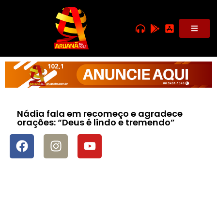
Nádia fala em recomeço e agradece
orações: “Deus é lindo e tremendo”