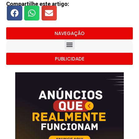
Compartilhe este artigo:
NAVEGAÇÃO
PUBLICIDADE