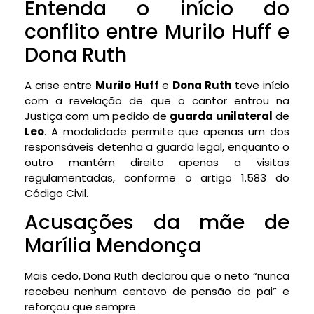
Entenda o início do
conflito entre Murilo Huff e
Dona Ruth
A crise entre
Murilo Huff
e
Dona Ruth
teve início
com a revelação de que o cantor entrou na
Justiça com um pedido de
guarda unilateral
de
Leo
. A modalidade permite que apenas um dos
responsáveis detenha a guarda legal, enquanto o
outro mantém direito apenas a visitas
regulamentadas, conforme o artigo 1.583 do
Código Civil.
Acusações da mãe de
Marília Mendonça
Mais cedo, Dona Ruth declarou que o neto “nunca
recebeu nenhum centavo de pensão do pai” e
reforçou que sempre