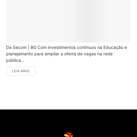
Da Secom | BG Com investimentos contínuos na Educação e
planejamento para ampliar a oferta de vagas na rede
pública...
LEIA MAIS