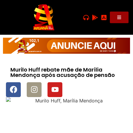
Murilo Huff rebate mãe de Marília
Mendonça após acusação de pensão