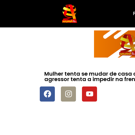
Mulher tenta se mudar de casa 
agressor tenta a impedir na fren