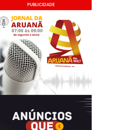
PUBLICIDADE