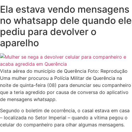
Ela estava vendo mensagens
no whatsapp dele quando ele
pediu para devolver o
aparelho
Vista aérea do município de Querência Foto: Reprodução
Uma mulher procurou a Polícia Militar de Querência na
noite de quinta-feira (08) para denunciar seu companheiro
que a teria agredido por causa de conversa do aplicativo
de mensagens
whatsapp
.
Segundo o boletim de ocorrência, o casal estava em casa
– localizada no Setor Imperial – quando a vítima pegou o
celular do companheiro para olhar algumas mensagens.