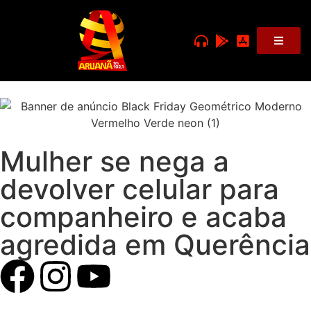
Mulher se nega a
devolver celular para
companheiro e acaba
agredida em Querência