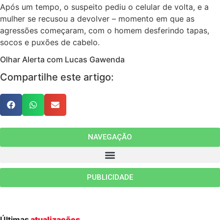
Após um tempo, o suspeito pediu o celular de volta, e a
mulher se recusou a devolver – momento em que as
agressões começaram, com o homem desferindo tapas,
socos e puxões de cabelo.
Olhar Alerta com Lucas Gawenda
Compartilhe este artigo:
NAVEGAÇÃO
PUBLICIDADE
Últimas
atualizações