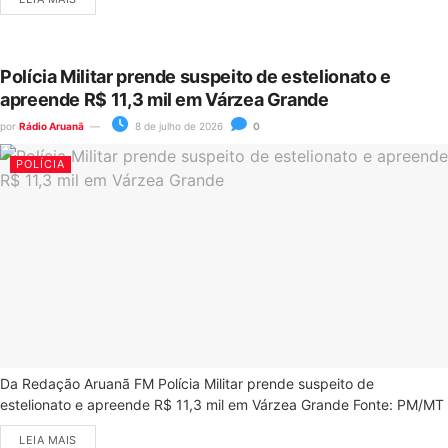
Polícia Militar prende suspeito de estelionato e
apreende R$ 11,3 mil em Várzea Grande
por
Rádio Aruanã
8 de julho de 2026
0
POLÍCIA
Da Redação Aruanã FM Polícia Militar prende suspeito de
estelionato e apreende R$ 11,3 mil em Várzea Grande Fonte: PM/MT
LEIA MAIS