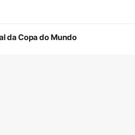
inal da Copa do Mundo