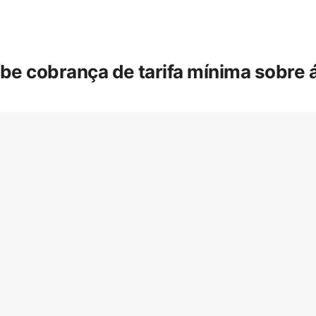
íbe cobrança de tarifa mínima sobre