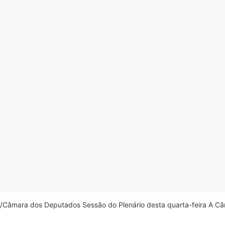
âmara dos Deputados Sessão do Plenário desta quarta-feira A Câm