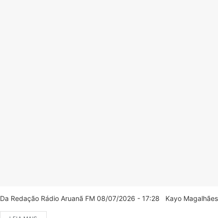
Da Redação Rádio Aruanã FM 08/07/2026 - 17:28 Kayo Magalhães/C