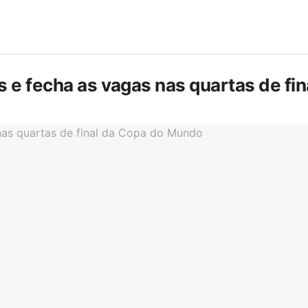
is e fecha as vagas nas quartas de f