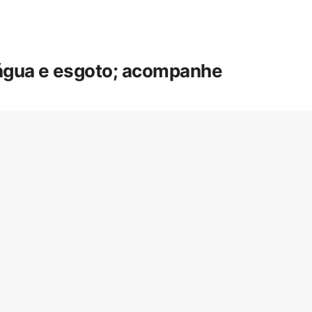
 água e esgoto; acompanhe