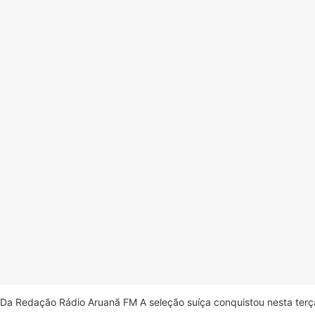
Da Redação Rádio Aruanã FM A seleção suíça conquistou nesta terça-