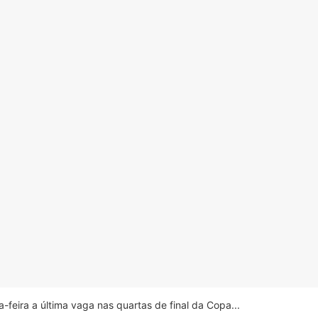
feira a última vaga nas quartas de final da Copa...