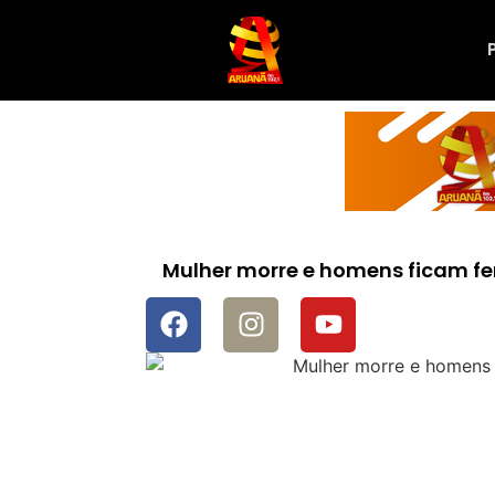
Mulher morre e homens ficam fe