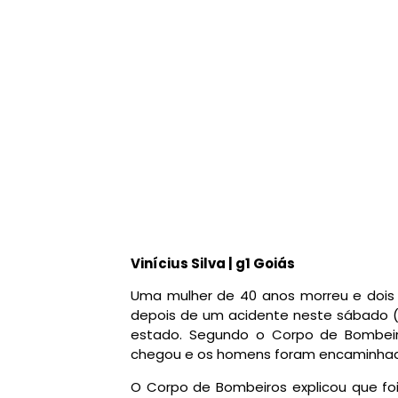
Vinícius Silva | g1 Goiás
Uma mulher de 40 anos morreu e dois 
depois de um acidente neste sábado 
estado. Segundo o Corpo de Bombeir
chegou e os homens foram encaminhado
O Corpo de Bombeiros explicou que foi 