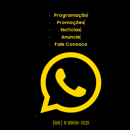
Programação
Promoções
Notícias
Anuncie
Fale Conosco
(66) 9 9909-1021