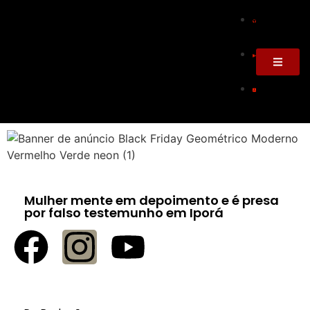
Mulher mente em depoimento e é presa
por falso testemunho em Iporá