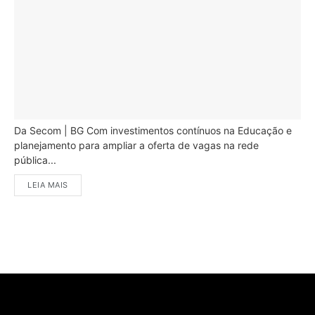
Da Secom | BG Com investimentos contínuos na Educação e
planejamento para ampliar a oferta de vagas na rede
pública...
LEIA MAIS